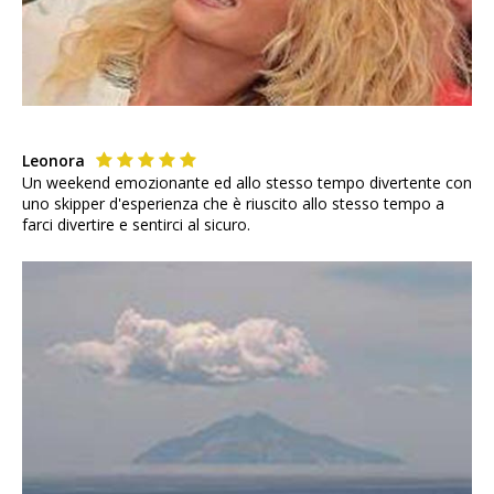
Leonora
Un weekend emozionante ed allo stesso tempo divertente con
uno skipper d'esperienza che è riuscito allo stesso tempo a
farci divertire e sentirci al sicuro.