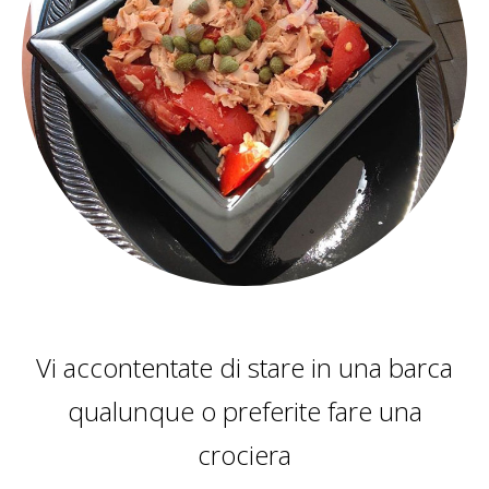
Vi accontentate di stare in una barca
qualunque o preferite fare una
crociera