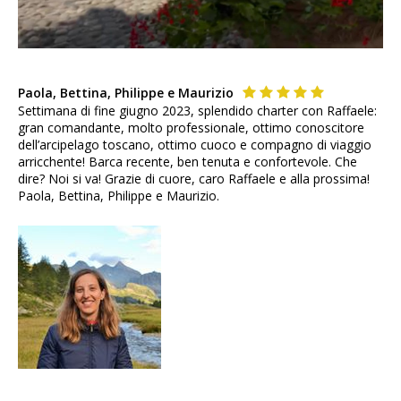
Paola, Bettina, Philippe e Maurizio
Settimana di fine giugno 2023, splendido charter con Raffaele:
gran comandante, molto professionale, ottimo conoscitore
dell’arcipelago toscano, ottimo cuoco e compagno di viaggio
arricchente! Barca recente, ben tenuta e confortevole. Che
dire? Noi si va! Grazie di cuore, caro Raffaele e alla prossima!
Paola, Bettina, Philippe e Maurizio.