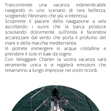
Trascorrerete una vacanza indimenticabile
navigando in uno scenario di rara bellezza,
scegliendo l'itinerario che più vi interessa.
Scoprirete il piacere della navigazione a vela
ascoltando i suoni che la barca produce
scivolando dolcemente sull'onda e facendovi
accarezzare dal vento che porta il profumo del
mare e della macchia mediterranea.
Vi potrete immergere in acque cristalline e
prendere il sole in baie da sogno.
Con Veleggiare Charter la vostra vacanza sarà
veramente unica e vi regalerà emozioni che
rimarranno a lungo impresse nei vostri ricordi.