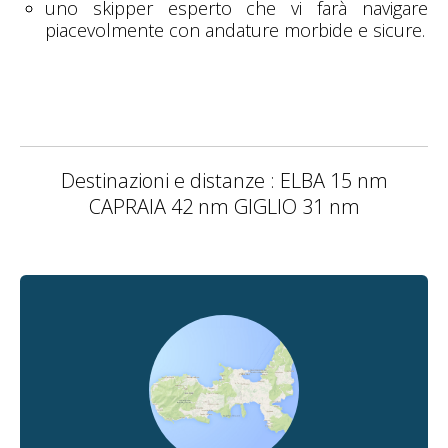
uno skipper esperto che vi farà navigare
piacevolmente con andature morbide e sicure.
Destinazioni e distanze : ELBA 15 nm
CAPRAIA 42 nm GIGLIO 31 nm