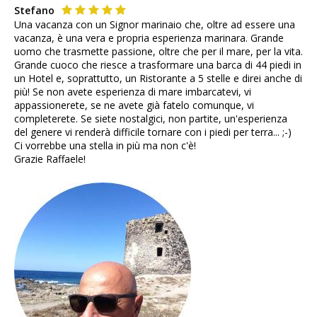
Stefano
Una vacanza con un Signor marinaio che, oltre ad essere una
vacanza, è una vera e propria esperienza marinara. Grande
uomo che trasmette passione, oltre che per il mare, per la vita.
Grande cuoco che riesce a trasformare una barca di 44 piedi in
un Hotel e, soprattutto, un Ristorante a 5 stelle e direi anche di
più! Se non avete esperienza di mare imbarcatevi, vi
appassionerete, se ne avete già fatelo comunque, vi
completerete. Se siete nostalgici, non partite, un'esperienza
del genere vi renderà difficile tornare con i piedi per terra... ;-)
Ci vorrebbe una stella in più ma non c'è!
Grazie Raffaele!