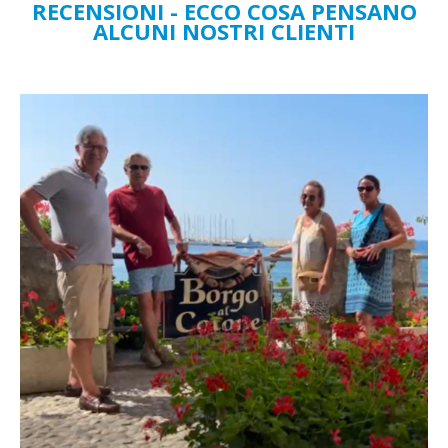
RECENSIONI - ECCO COSA PENSANO
ALCUNI NOSTRI CLIENTI