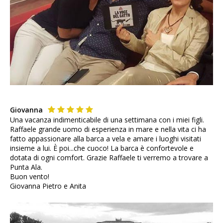
Giovanna
Una vacanza indimenticabile di una settimana con i miei figli.
Raffaele grande uomo di esperienza in mare e nella vita ci ha
fatto appassionare alla barca a vela e amare i luoghi visitati
insieme a lui. È poi...che cuoco! La barca è confortevole e
dotata di ogni comfort. Grazie Raffaele ti verremo a trovare a
Punta Ala.
Buon vento!
Giovanna Pietro e Anita