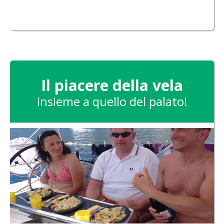
Il piacere della vela
insieme a quello del palato!