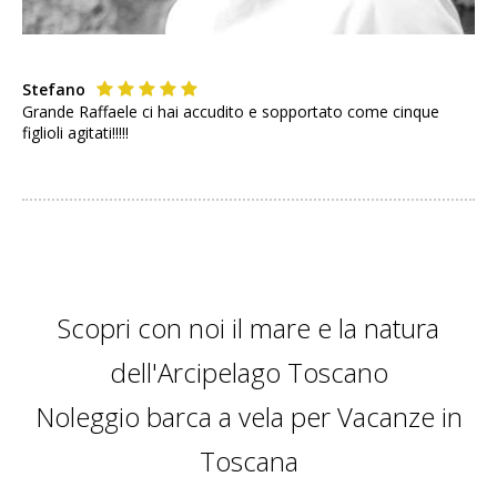
Stefano
Grande Raffaele ci hai accudito e sopportato come cinque
figlioli agitati!!!!!
Scopri con noi il mare e la natura
dell'Arcipelago Toscano
Noleggio barca a vela per Vacanze in
Toscana