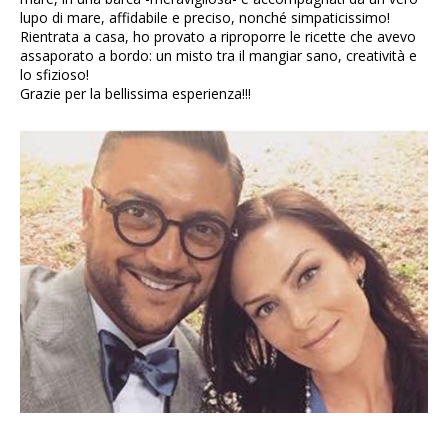
lupo di mare, affidabile e preciso, nonché simpaticissimo!
Rientrata a casa, ho provato a riproporre le ricette che avevo
assaporato a bordo: un misto tra il mangiar sano, creatività e
lo sfizioso!
Grazie per la bellissima esperienza!!!