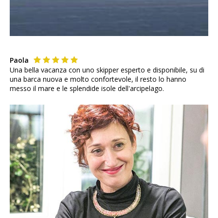
Paola
Una bella vacanza con uno skipper esperto e disponibile, su di
una barca nuova e molto confortevole, il resto lo hanno
messo il mare e le splendide isole dell'arcipelago.