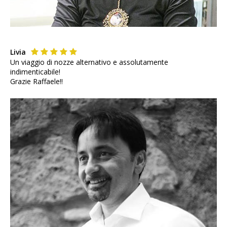
Livia
Un viaggio di nozze alternativo e assolutamente
indimenticabile!
Grazie Raffaele!!