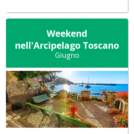
Weekend
nell'Arcipelago Toscano
Giugno