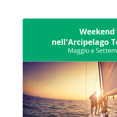
Weekend
nell'Arcipelago 
Maggio e Settem