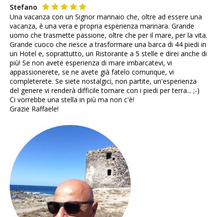
Stefano
Una vacanza con un Signor marinaio che, oltre ad essere una
vacanza, è una vera e propria esperienza marinara. Grande
uomo che trasmette passione, oltre che per il mare, per la vita.
Grande cuoco che riesce a trasformare una barca di 44 piedi in
un Hotel e, soprattutto, un Ristorante a 5 stelle e direi anche di
più! Se non avete esperienza di mare imbarcatevi, vi
appassionerete, se ne avete già fatelo comunque, vi
completerete. Se siete nostalgici, non partite, un'esperienza
del genere vi renderà difficile tornare con i piedi per terra... ;-)
Ci vorrebbe una stella in più ma non c'è!
Grazie Raffaele!