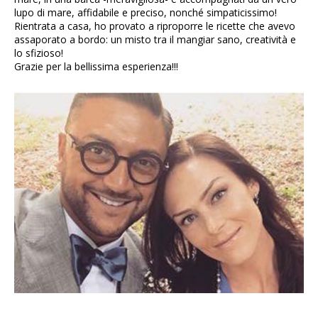
lupo di mare, affidabile e preciso, nonché simpaticissimo!
Rientrata a casa, ho provato a riproporre le ricette che avevo
assaporato a bordo: un misto tra il mangiar sano, creatività e
lo sfizioso!
Grazie per la bellissima esperienza!!!