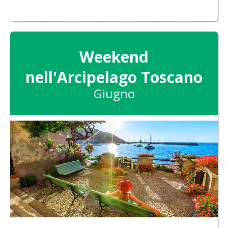
Weekend
nell'Arcipelago Toscano
Giugno