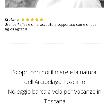
Stefano
Grande Raffaele ci hai accudito e sopportato come cinque
figlioli agitati!!!!!
Scopri con noi il mare e la natura
dell'Arcipelago Toscano
Noleggio barca a vela per Vacanze in
Toscana