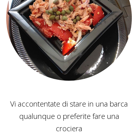
Vi accontentate di stare in una barca
qualunque o preferite fare una
crociera