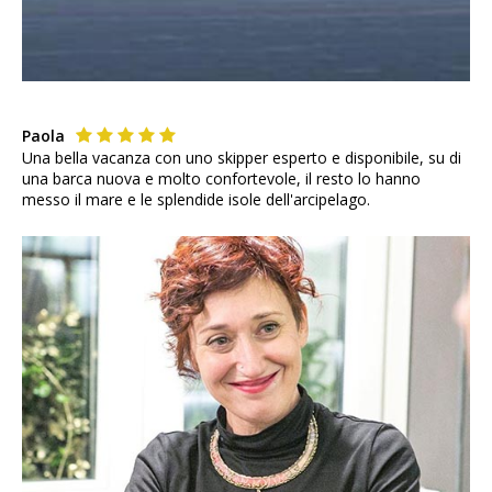
Paola
Una bella vacanza con uno skipper esperto e disponibile, su di
una barca nuova e molto confortevole, il resto lo hanno
messo il mare e le splendide isole dell'arcipelago.