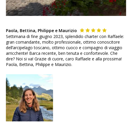
Paola, Bettina, Philippe e Maurizio
Settimana di fine giugno 2023, splendido charter con Raffaele:
gran comandante, molto professionale, ottimo conoscitore
dell’arcipelago toscano, ottimo cuoco e compagno di viaggio
arricchente! Barca recente, ben tenuta e confortevole. Che
dire? Noi si va! Grazie di cuore, caro Raffaele e alla prossima!
Paola, Bettina, Philippe e Maurizio.