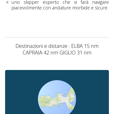
uno skipper esperto che vi farà navigare
piacevolmente con andature morbide e sicure.
Destinazioni e distanze : ELBA 15 nm
CAPRAIA 42 nm GIGLIO 31 nm