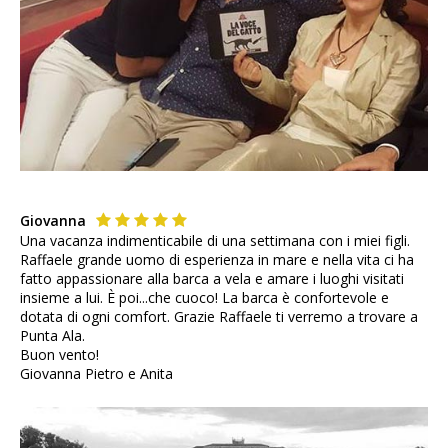
Giovanna
Una vacanza indimenticabile di una settimana con i miei figli.
Raffaele grande uomo di esperienza in mare e nella vita ci ha
fatto appassionare alla barca a vela e amare i luoghi visitati
insieme a lui. È poi...che cuoco! La barca è confortevole e
dotata di ogni comfort. Grazie Raffaele ti verremo a trovare a
Punta Ala.
Buon vento!
Giovanna Pietro e Anita