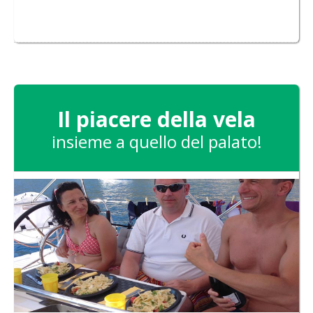
Il piacere della vela
insieme a quello del palato!