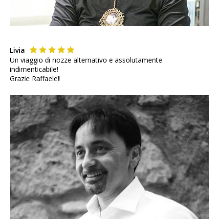
Livia
Un viaggio di nozze alternativo e assolutamente
indimenticabile!
Grazie Raffaele!!