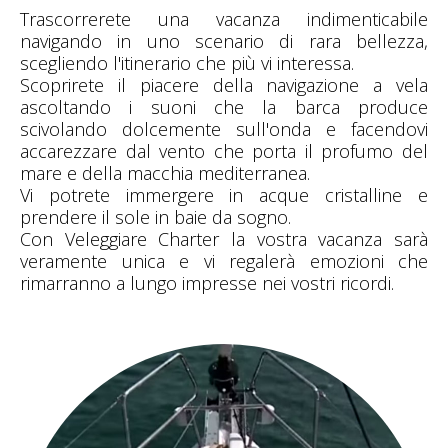
Trascorrerete una vacanza indimenticabile
navigando in uno scenario di rara bellezza,
scegliendo l'itinerario che più vi interessa.
Scoprirete il piacere della navigazione a vela
ascoltando i suoni che la barca produce
scivolando dolcemente sull'onda e facendovi
accarezzare dal vento che porta il profumo del
mare e della macchia mediterranea.
Vi potrete immergere in acque cristalline e
prendere il sole in baie da sogno.
Con Veleggiare Charter la vostra vacanza sarà
veramente unica e vi regalerà emozioni che
rimarranno a lungo impresse nei vostri ricordi.