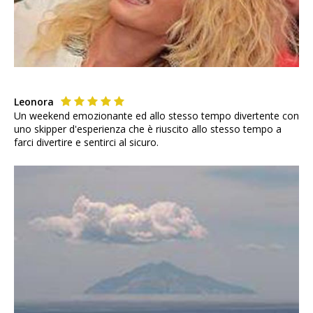
Leonora
Un weekend emozionante ed allo stesso tempo divertente con
uno skipper d'esperienza che è riuscito allo stesso tempo a
farci divertire e sentirci al sicuro.