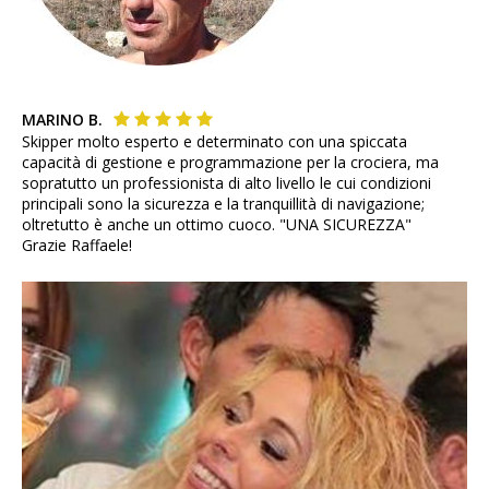
MARINO B.
Skipper molto esperto e determinato con una spiccata
capacità di gestione e programmazione per la crociera, ma
sopratutto un professionista di alto livello le cui condizioni
principali sono la sicurezza e la tranquillità di navigazione;
oltretutto è anche un ottimo cuoco. "UNA SICUREZZA"
Grazie Raffaele!