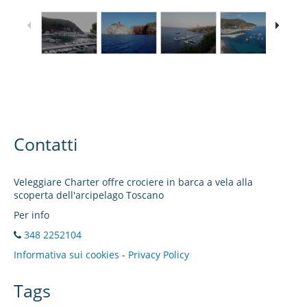
Contatti
Veleggiare Charter offre crociere in barca a vela alla
scoperta dell'arcipelago Toscano
Per info
348 2252104
Informativa sui cookies
-
Privacy Policy
Tags