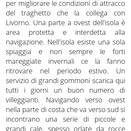
per migliorare le condizioni di attracco
del traghetto che la collega con
Livorno. Una parte a ovest dell'isola è
CONTATTI
area protetta e interdetta alla
navigazione. Nell'isola esiste una sola
spiaggia e non sempre le forti
mareggiate invernali ce la fanno
ritrovare nel periodo estivo. Un
servizio di grandi gommoni scarica qui
tutti i giorni un buon numero di
villeggianti. Navigando verso ovest
nella parte di costa che va verso sud si
incontrano una serie di piccole e
grandi cale, spesso orlate da rocce