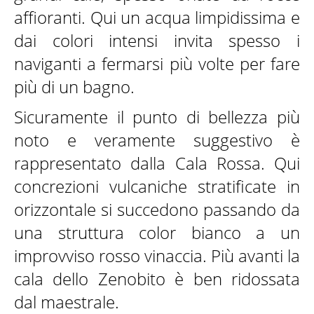
affioranti. Qui un acqua limpidissima e
dai colori intensi invita spesso i
naviganti a fermarsi più volte per fare
più di un bagno.
Sicuramente il punto di bellezza più
noto e veramente suggestivo è
rappresentato dalla Cala Rossa. Qui
concrezioni vulcaniche stratificate in
orizzontale si succedono passando da
una struttura color bianco a un
improvviso rosso vinaccia. Più avanti la
cala dello Zenobito è ben ridossata
dal maestrale.