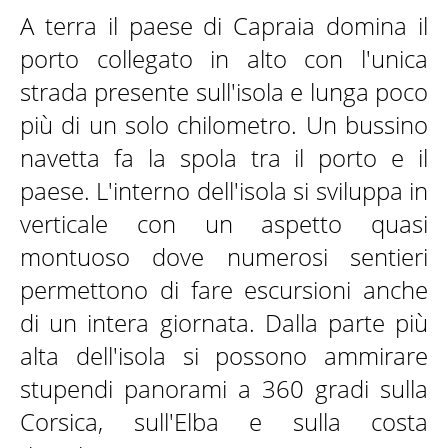
A terra il paese di Capraia domina il
porto collegato in alto con l'unica
strada presente sull'isola e lunga poco
più di un solo chilometro. Un bussino
navetta fa la spola tra il porto e il
paese. L'interno dell'isola si sviluppa in
verticale con un aspetto quasi
montuoso dove numerosi sentieri
permettono di fare escursioni anche
di un intera giornata. Dalla parte più
alta dell'isola si possono ammirare
stupendi panorami a 360 gradi sulla
Corsica, sull'Elba e sulla costa