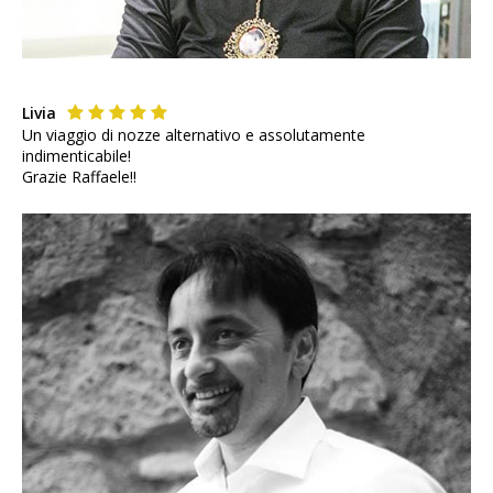
Livia
Un viaggio di nozze alternativo e assolutamente
indimenticabile!
Grazie Raffaele!!