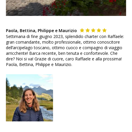
Paola, Bettina, Philippe e Maurizio
Settimana di fine giugno 2023, splendido charter con Raffaele:
gran comandante, molto professionale, ottimo conoscitore
dell’arcipelago toscano, ottimo cuoco e compagno di viaggio
arricchente! Barca recente, ben tenuta e confortevole. Che
dire? Noi si va! Grazie di cuore, caro Raffaele e alla prossima!
Paola, Bettina, Philippe e Maurizio.