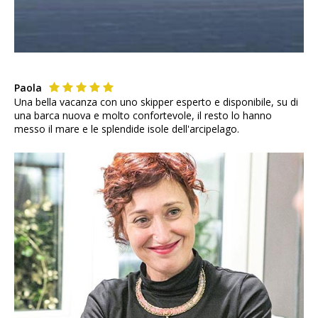
Paola
Una bella vacanza con uno skipper esperto e disponibile, su di
una barca nuova e molto confortevole, il resto lo hanno
messo il mare e le splendide isole dell'arcipelago.