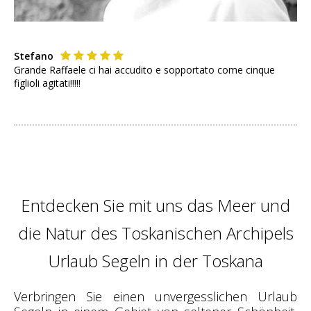
Stefano
Grande Raffaele ci hai accudito e sopportato come cinque
figlioli agitati!!!!!
Entdecken Sie mit uns das Meer und
die Natur des Toskanischen Archipels
Urlaub Segeln in der Toskana
Verbringen Sie einen unvergesslichen Urlaub