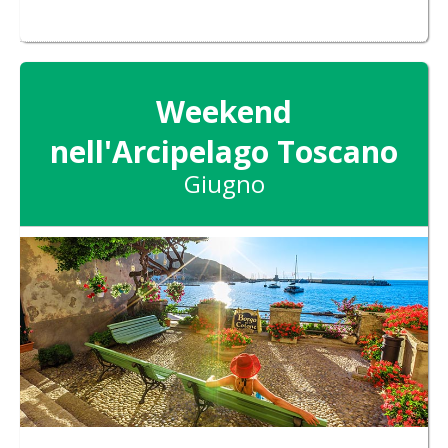
Weekend
nell'Arcipelago Toscano
Giugno