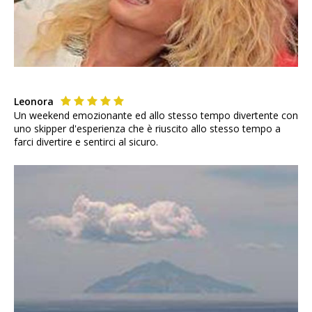
Leonora
Un weekend emozionante ed allo stesso tempo divertente con
uno skipper d'esperienza che è riuscito allo stesso tempo a
farci divertire e sentirci al sicuro.