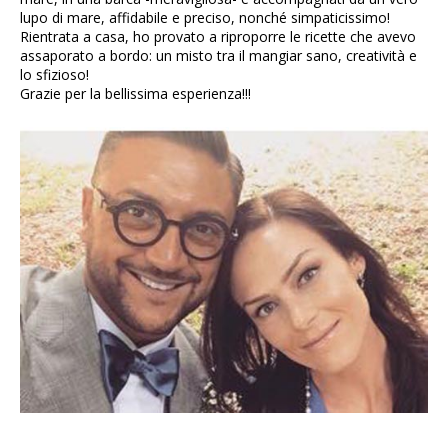
lupo di mare, affidabile e preciso, nonché simpaticissimo!
Rientrata a casa, ho provato a riproporre le ricette che avevo
assaporato a bordo: un misto tra il mangiar sano, creatività e
lo sfizioso!
Grazie per la bellissima esperienza!!!