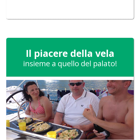
Il piacere della vela
insieme a quello del palato!