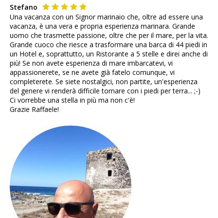
Stefano
Una vacanza con un Signor marinaio che, oltre ad essere una
vacanza, è una vera e propria esperienza marinara. Grande
uomo che trasmette passione, oltre che per il mare, per la vita.
Grande cuoco che riesce a trasformare una barca di 44 piedi in
un Hotel e, soprattutto, un Ristorante a 5 stelle e direi anche di
più! Se non avete esperienza di mare imbarcatevi, vi
appassionerete, se ne avete già fatelo comunque, vi
completerete. Se siete nostalgici, non partite, un'esperienza
del genere vi renderà difficile tornare con i piedi per terra... ;-)
Ci vorrebbe una stella in più ma non c'è!
Grazie Raffaele!