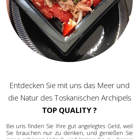
Entdecken Sie mit uns das Meer und
die Natur des Toskanischen Archipels
TOP QUALITY ?
Bei uns finden Sie Ihre gut angelegtes Geld, weil
Sie brauchen nur zu denken, und genießen Sie