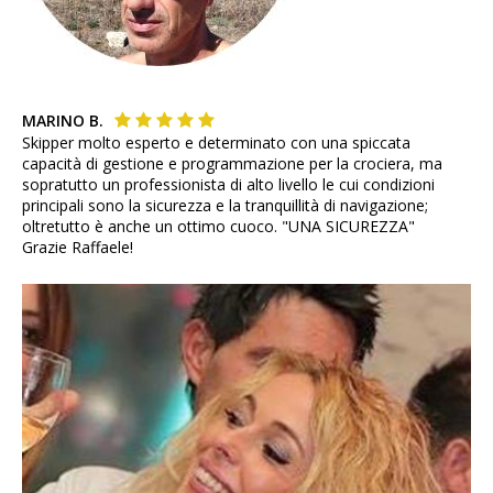
MARINO B.
Skipper molto esperto e determinato con una spiccata
capacità di gestione e programmazione per la crociera, ma
sopratutto un professionista di alto livello le cui condizioni
principali sono la sicurezza e la tranquillità di navigazione;
oltretutto è anche un ottimo cuoco. "UNA SICUREZZA"
Grazie Raffaele!