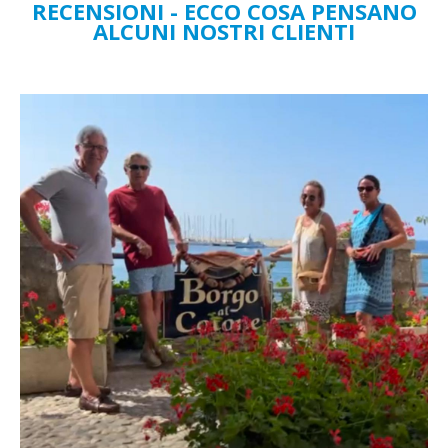
RECENSIONI - ECCO COSA PENSANO
ALCUNI NOSTRI CLIENTI