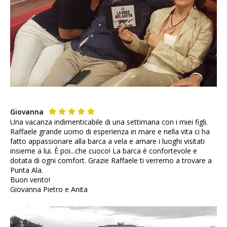
Giovanna
Una vacanza indimenticabile di una settimana con i miei figli.
Raffaele grande uomo di esperienza in mare e nella vita ci ha
fatto appassionare alla barca a vela e amare i luoghi visitati
insieme a lui. È poi...che cuoco! La barca è confortevole e
dotata di ogni comfort. Grazie Raffaele ti verremo a trovare a
Punta Ala.
Buon vento!
Giovanna Pietro e Anita