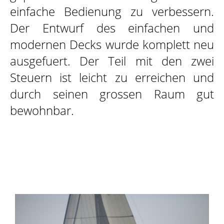
einfache Bedienung zu verbessern.
Der Entwurf des einfachen und
modernen Decks wurde komplett neu
ausgefuert. Der Teil mit den zwei
Steuern ist leicht zu erreichen und
durch seinen grossen Raum gut
bewohnbar.