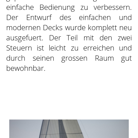
einfache Bedienung zu verbessern.
Der Entwurf des einfachen und
modernen Decks wurde komplett neu
ausgefuert. Der Teil mit den zwei
Steuern ist leicht zu erreichen und
durch seinen grossen Raum gut
bewohnbar.