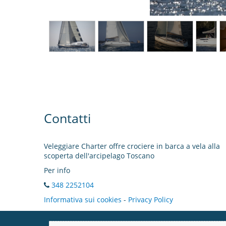
Contatti
Veleggiare Charter offre crociere in barca a vela alla
scoperta dell'arcipelago Toscano
Per info
348 2252104
Informativa sui cookies
-
Privacy Policy