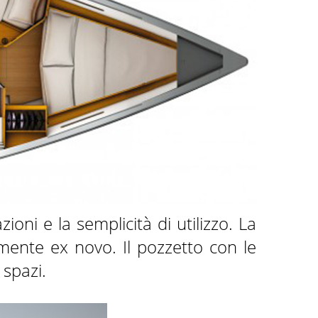
oni e la semplicità di utilizzo. La
mente ex novo. Il pozzetto con le
 spazi.