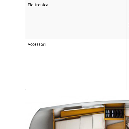
Elettronica
Accessori