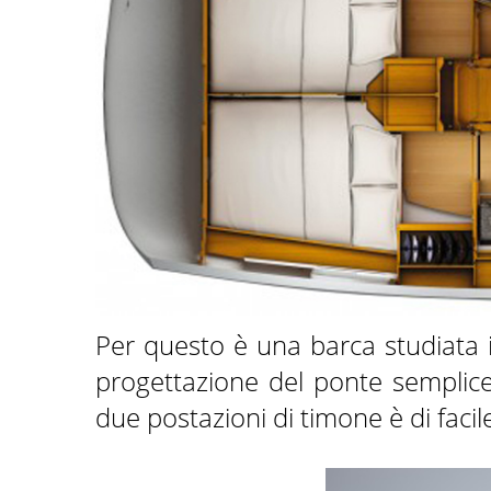
Per questo è una barca studiata in
progettazione del ponte semplice
due postazioni di timone è di facile