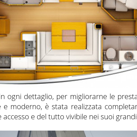
 ogni dettaglio, per migliorarne le prestazi
 e moderno, è stata realizzata completa
 accesso e del tutto vivibile nei suoi grandi