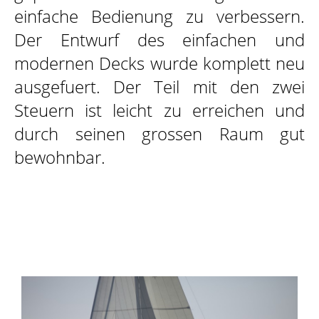
einfache Bedienung zu verbessern.
Der Entwurf des einfachen und
modernen Decks wurde komplett neu
ausgefuert. Der Teil mit den zwei
Steuern ist leicht zu erreichen und
durch seinen grossen Raum gut
bewohnbar.