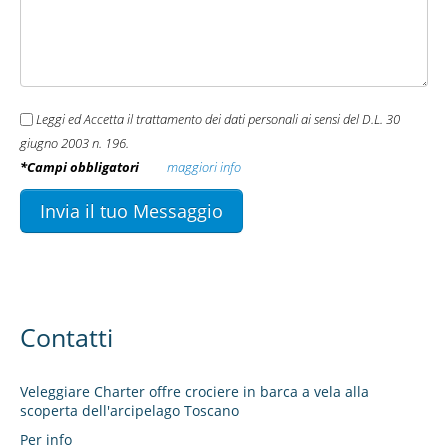
CONTATTI
Leggi ed Accetta il trattamento dei dati personali ai sensi del D.L. 30
giugno 2003 n. 196.
*Campi obbligatori
maggiori info
Contatti
Veleggiare Charter offre crociere in barca a vela alla
scoperta dell'arcipelago Toscano
Per info