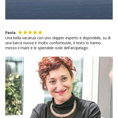
Paola
Una bella vacanza con uno skipper esperto e disponibile, su di
una barca nuova e molto confortevole, il resto lo hanno
messo il mare e le splendide isole dell'arcipelago.