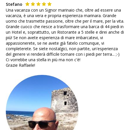
Stefano
Una vacanza con un Signor marinaio che, oltre ad essere una
vacanza, è una vera e propria esperienza marinara. Grande
uomo che trasmette passione, oltre che per il mare, per la vita.
Grande cuoco che riesce a trasformare una barca di 44 piedi in
un Hotel e, soprattutto, un Ristorante a 5 stelle e direi anche di
più! Se non avete esperienza di mare imbarcatevi, vi
appassionerete, se ne avete già fatelo comunque, vi
completerete. Se siete nostalgici, non partite, un'esperienza
del genere vi renderà difficile tornare con i piedi per terra... ;-)
Ci vorrebbe una stella in più ma non c'è!
Grazie Raffaele!