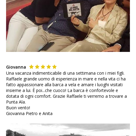
Giovanna
Una vacanza indimenticabile di una settimana con i miei figli.
Raffaele grande uomo di esperienza in mare e nella vita ci ha
fatto appassionare alla barca a vela e amare i luoghi visitati
insieme a lui. È poi...che cuoco! La barca è confortevole e
dotata di ogni comfort. Grazie Raffaele ti verremo a trovare a
Punta Ala.
Buon vento!
Giovanna Pietro e Anita