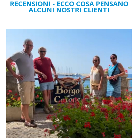
RECENSIONI - ECCO COSA PENSANO
ALCUNI NOSTRI CLIENTI