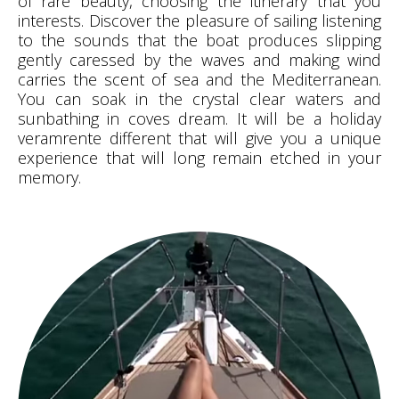
of rare beauty, choosing the itinerary that you
interests. Discover the pleasure of sailing listening
to the sounds that the boat produces slipping
gently caressed by the waves and making wind
carries the scent of sea and the Mediterranean.
You can soak in the crystal clear waters and
sunbathing in coves dream. It will be a holiday
veramrente different that will give you a unique
experience that will long remain etched in your
memory.