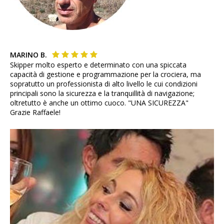
MARINO B.
Skipper molto esperto e determinato con una spiccata
capacità di gestione e programmazione per la crociera, ma
sopratutto un professionista di alto livello le cui condizioni
principali sono la sicurezza e la tranquillità di navigazione;
oltretutto è anche un ottimo cuoco. "UNA SICUREZZA"
Grazie Raffaele!