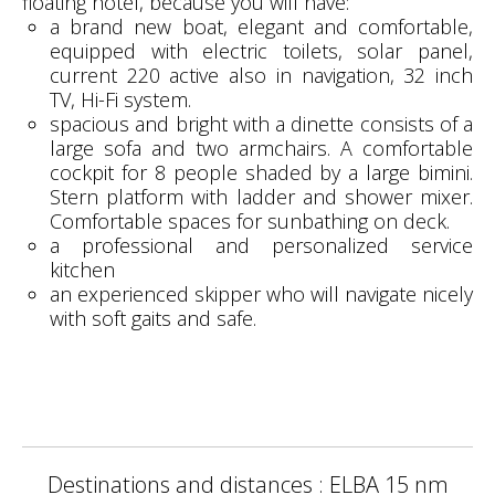
floating hotel, because you will have:
a brand new boat, elegant and comfortable,
equipped with electric toilets, solar panel,
current 220 active also in navigation, 32 inch
TV, Hi-Fi system.
spacious and bright with a dinette consists of a
large sofa and two armchairs. A comfortable
cockpit for 8 people shaded by a large bimini.
Stern platform with ladder and shower mixer.
Comfortable spaces for sunbathing on deck.
a professional and personalized service
kitchen
an experienced skipper who will navigate nicely
with soft gaits and safe.
Destinations and distances : ELBA 15 nm