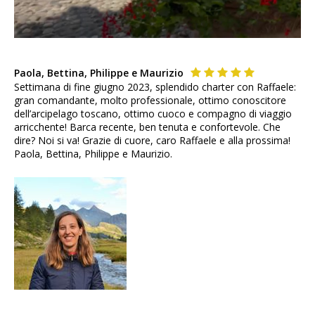
Paola, Bettina, Philippe e Maurizio
Settimana di fine giugno 2023, splendido charter con Raffaele:
gran comandante, molto professionale, ottimo conoscitore
dell’arcipelago toscano, ottimo cuoco e compagno di viaggio
arricchente! Barca recente, ben tenuta e confortevole. Che
dire? Noi si va! Grazie di cuore, caro Raffaele e alla prossima!
Paola, Bettina, Philippe e Maurizio.