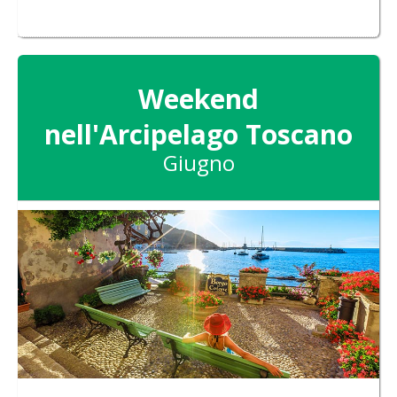
Weekend
nell'Arcipelago Toscano
Giugno