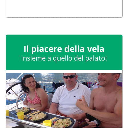
Il piacere della vela
insieme a quello del palato!