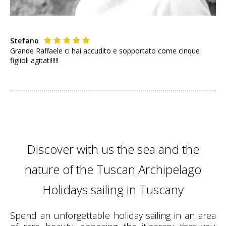
Stefano
Grande Raffaele ci hai accudito e sopportato come cinque
figlioli agitati!!!!!
Discover with us the sea and the
nature of the Tuscan Archipelago
Holidays sailing in Tuscany
Spend an unforgettable holiday sailing in an area