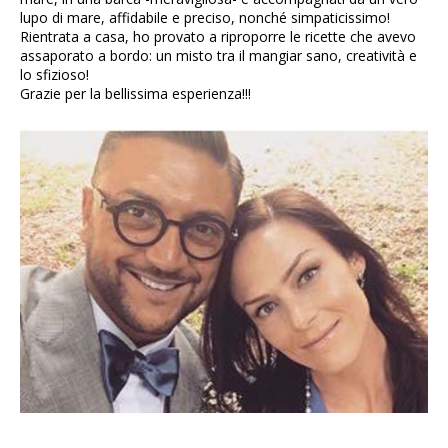
lupo di mare, affidabile e preciso, nonché simpaticissimo!
Rientrata a casa, ho provato a riproporre le ricette che avevo
assaporato a bordo: un misto tra il mangiar sano, creatività e
lo sfizioso!
Grazie per la bellissima esperienza!!!