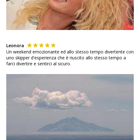
Leonora
Un weekend emozionante ed allo stesso tempo divertente con
uno skipper d'esperienza che è riuscito allo stesso tempo a
farci divertire e sentirci al sicuro.