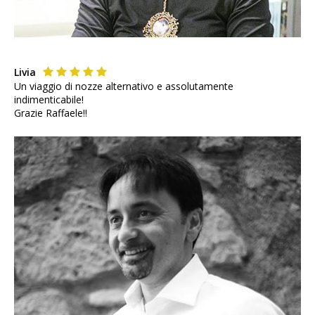
Livia
Un viaggio di nozze alternativo e assolutamente
indimenticabile!
Grazie Raffaele!!