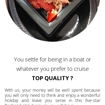
You settle for being in a boat or
whatever you prefer to cruise
TOP QUALITY ?
With us, your money will be well spent because
you will only need to think and enjoy a wonderful
holiday and leave you serve in this five-star