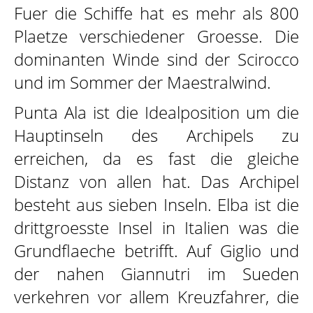
Fuer die Schiffe hat es mehr als 800
Plaetze verschiedener Groesse. Die
dominanten Winde sind der Scirocco
und im Sommer der Maestralwind.
Punta Ala ist die Idealposition um die
Hauptinseln des Archipels zu
erreichen, da es fast die gleiche
Distanz von allen hat. Das Archipel
besteht aus sieben Inseln. Elba ist die
drittgroesste Insel in Italien was die
Grundflaeche betrifft. Auf Giglio und
der nahen Giannutri im Sueden
verkehren vor allem Kreuzfahrer, die