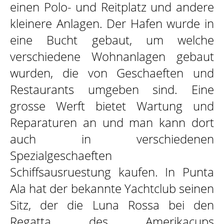
einen Polo- und Reitplatz und andere
kleinere Anlagen. Der Hafen wurde in
eine Bucht gebaut, um welche
verschiedene Wohnanlagen gebaut
wurden, die von Geschaeften und
Restaurants umgeben sind. Eine
grosse Werft bietet Wartung und
Reparaturen an und man kann dort
auch in verschiedenen
Spezialgeschaeften
Schiffsausruestung kaufen. In Punta
Ala hat der bekannte Yachtclub seinen
Sitz, der die Luna Rossa bei den
Regatta des Amerikacups