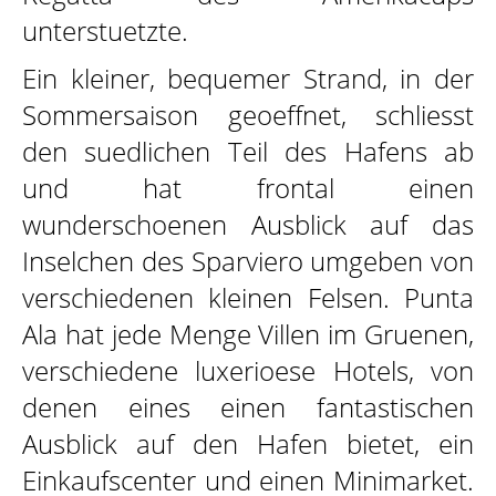
unterstuetzte.
Ein kleiner, bequemer Strand, in der
Sommersaison geoeffnet, schliesst
den suedlichen Teil des Hafens ab
und hat frontal einen
wunderschoenen Ausblick auf das
Inselchen des Sparviero umgeben von
verschiedenen kleinen Felsen. Punta
Ala hat jede Menge Villen im Gruenen,
verschiedene luxerioese Hotels, von
denen eines einen fantastischen
Ausblick auf den Hafen bietet, ein
Einkaufscenter und einen Minimarket.