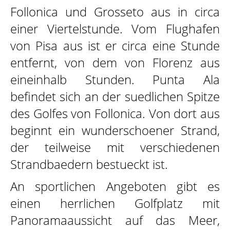
Follonica und Grosseto aus in circa
einer Viertelstunde. Vom Flughafen
von Pisa aus ist er circa eine Stunde
KONTAKTE
entfernt, von dem von Florenz aus
eineinhalb Stunden. Punta Ala
befindet sich an der suedlichen Spitze
des Golfes von Follonica. Von dort aus
beginnt ein wunderschoener Strand,
der teilweise mit verschiedenen
Strandbaedern bestueckt ist.
An sportlichen Angeboten gibt es
einen herrlichen Golfplatz mit
Panoramaaussicht auf das Meer,