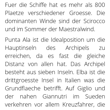
Fuer die Schiffe hat es mehr als 800
Plaetze verschiedener Groesse. Die
dominanten Winde sind der Scirocco
und im Sommer der Maestralwind.
Punta Ala ist die Idealposition um die
Hauptinseln des Archipels zu
erreichen, da es fast die gleiche
Distanz von allen hat. Das Archipel
besteht aus sieben Inseln. Elba ist die
drittgroesste Insel in Italien was die
Grundflaeche betrifft. Auf Giglio und
der nahen Giannutri im Sueden
verkehren vor allem Kreuzfahrer, die