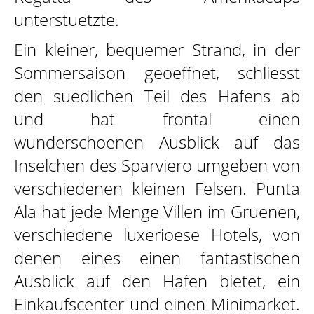
unterstuetzte.
Ein kleiner, bequemer Strand, in der
Sommersaison geoeffnet, schliesst
den suedlichen Teil des Hafens ab
und hat frontal einen
wunderschoenen Ausblick auf das
Inselchen des Sparviero umgeben von
verschiedenen kleinen Felsen. Punta
Ala hat jede Menge Villen im Gruenen,
verschiedene luxerioese Hotels, von
denen eines einen fantastischen
Ausblick auf den Hafen bietet, ein
Einkaufscenter und einen Minimarket.