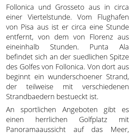
Follonica und Grosseto aus in circa
einer Viertelstunde. Vom Flughafen
von Pisa aus ist er circa eine Stunde
KONTAKTE
entfernt, von dem von Florenz aus
eineinhalb Stunden. Punta Ala
befindet sich an der suedlichen Spitze
des Golfes von Follonica. Von dort aus
beginnt ein wunderschoener Strand,
der teilweise mit verschiedenen
Strandbaedern bestueckt ist.
An sportlichen Angeboten gibt es
einen herrlichen Golfplatz mit
Panoramaaussicht auf das Meer,