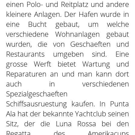
einen Polo- und Reitplatz und andere
kleinere Anlagen. Der Hafen wurde in
eine Bucht gebaut, um welche
verschiedene Wohnanlagen gebaut
wurden, die von Geschaeften und
Restaurants umgeben sind. Eine
grosse Werft bietet Wartung und
Reparaturen an und man kann dort
auch in verschiedenen
Spezialgeschaeften
Schiffsausruestung kaufen. In Punta
Ala hat der bekannte Yachtclub seinen
Sitz, der die Luna Rossa bei den
Regatta des Amerikacups