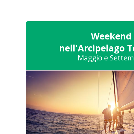
Weekend
nell'Arcipelago 
Maggio e Settem