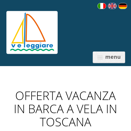
menu
OFFERTA VACANZA
PREZZI
IN BARCA A VELA IN
TOSCANA