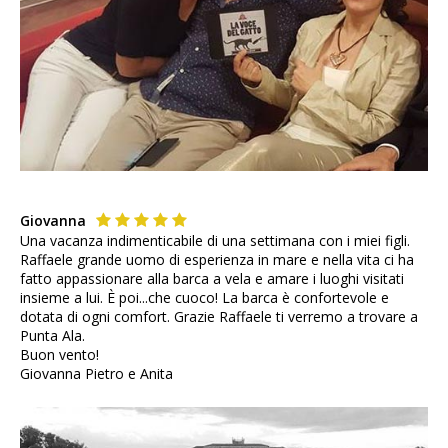
Giovanna
Una vacanza indimenticabile di una settimana con i miei figli.
Raffaele grande uomo di esperienza in mare e nella vita ci ha
fatto appassionare alla barca a vela e amare i luoghi visitati
insieme a lui. È poi...che cuoco! La barca è confortevole e
dotata di ogni comfort. Grazie Raffaele ti verremo a trovare a
Punta Ala.
Buon vento!
Giovanna Pietro e Anita