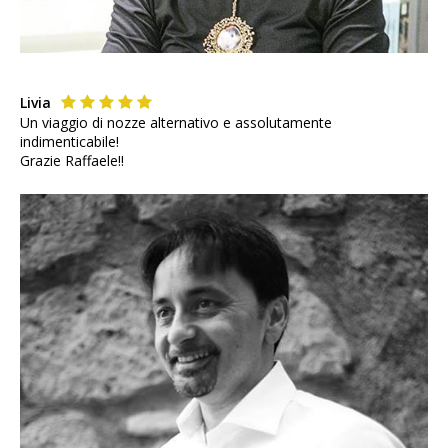
Livia
Un viaggio di nozze alternativo e assolutamente
indimenticabile!
Grazie Raffaele!!