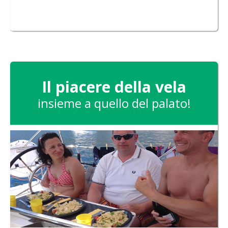
Il piacere della vela
insieme a quello del palato!