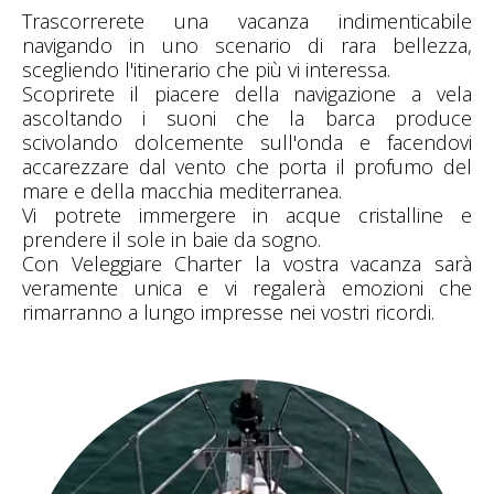
Trascorrerete una vacanza indimenticabile
navigando in uno scenario di rara bellezza,
scegliendo l'itinerario che più vi interessa.
Scoprirete il piacere della navigazione a vela
ascoltando i suoni che la barca produce
scivolando dolcemente sull'onda e facendovi
accarezzare dal vento che porta il profumo del
mare e della macchia mediterranea.
Vi potrete immergere in acque cristalline e
prendere il sole in baie da sogno.
Con Veleggiare Charter la vostra vacanza sarà
veramente unica e vi regalerà emozioni che
rimarranno a lungo impresse nei vostri ricordi.