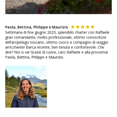
Paola, Bettina, Philippe e Maurizio
Settimana di fine giugno 2023, splendido charter con Raffaele:
gran comandante, molto professionale, ottimo conoscitore
dell’arcipelago toscano, ottimo cuoco e compagno di viaggio
arricchente! Barca recente, ben tenuta e confortevole. Che
dire? Noi si va! Grazie di cuore, caro Raffaele e alla prossima!
Paola, Bettina, Philippe e Maurizio.