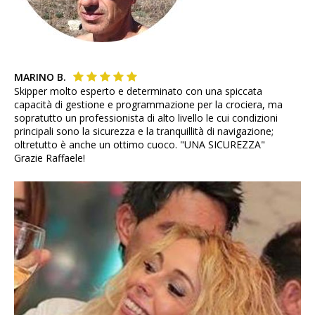
MARINO B.
Skipper molto esperto e determinato con una spiccata
capacità di gestione e programmazione per la crociera, ma
sopratutto un professionista di alto livello le cui condizioni
principali sono la sicurezza e la tranquillità di navigazione;
oltretutto è anche un ottimo cuoco. "UNA SICUREZZA"
Grazie Raffaele!