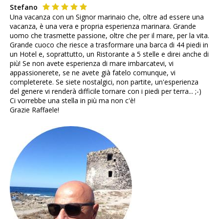
Stefano
Una vacanza con un Signor marinaio che, oltre ad essere una
vacanza, è una vera e propria esperienza marinara. Grande
uomo che trasmette passione, oltre che per il mare, per la vita.
Grande cuoco che riesce a trasformare una barca di 44 piedi in
un Hotel e, soprattutto, un Ristorante a 5 stelle e direi anche di
più! Se non avete esperienza di mare imbarcatevi, vi
appassionerete, se ne avete già fatelo comunque, vi
completerete. Se siete nostalgici, non partite, un'esperienza
del genere vi renderà difficile tornare con i piedi per terra... ;-)
Ci vorrebbe una stella in più ma non c'è!
Grazie Raffaele!