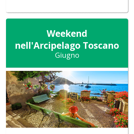
Weekend
nell'Arcipelago Toscano
Giugno