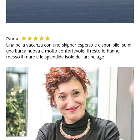
Paola
Una bella vacanza con uno skipper esperto e disponibile, su di
una barca nuova e molto confortevole, il resto lo hanno
messo il mare e le splendide isole dell'arcipelago.