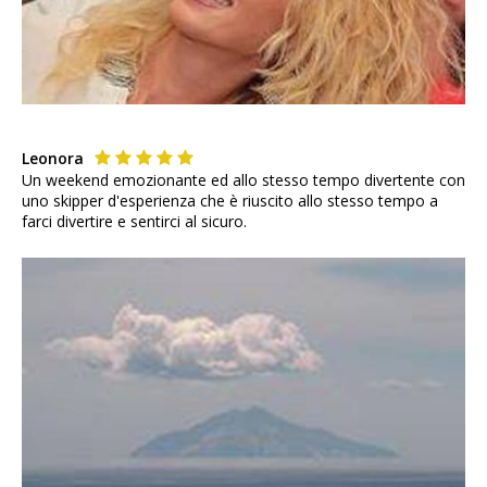
Leonora
Un weekend emozionante ed allo stesso tempo divertente con
uno skipper d'esperienza che è riuscito allo stesso tempo a
farci divertire e sentirci al sicuro.