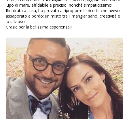
lupo di mare, affidabile e preciso, nonché simpaticissimo!
Rientrata a casa, ho provato a riproporre le ricette che avevo
assaporato a bordo: un misto tra il mangiar sano, creatività e
lo sfizioso!
Grazie per la bellissima esperienza!!!