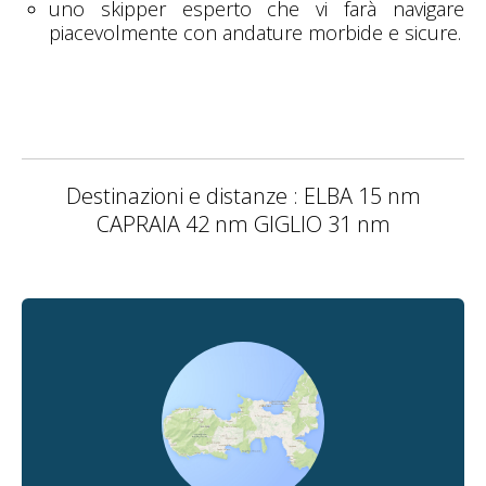
uno skipper esperto che vi farà navigare
piacevolmente con andature morbide e sicure.
Destinazioni e distanze : ELBA 15 nm
CAPRAIA 42 nm GIGLIO 31 nm