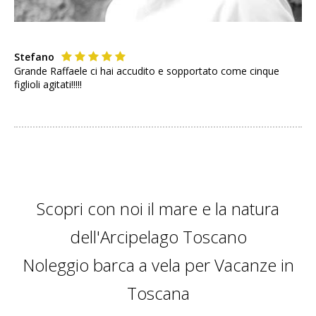
Stefano
Grande Raffaele ci hai accudito e sopportato come cinque
figlioli agitati!!!!!
Scopri con noi il mare e la natura
dell'Arcipelago Toscano
Noleggio barca a vela per Vacanze in
Toscana