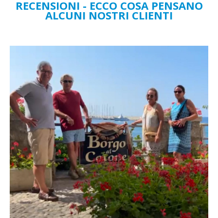
RECENSIONI - ECCO COSA PENSANO
ALCUNI NOSTRI CLIENTI