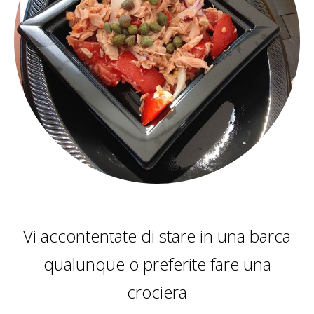
Vi accontentate di stare in una barca
qualunque o preferite fare una
crociera