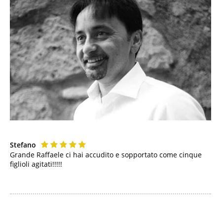
Stefano
Grande Raffaele ci hai accudito e sopportato come cinque
figlioli agitati!!!!!