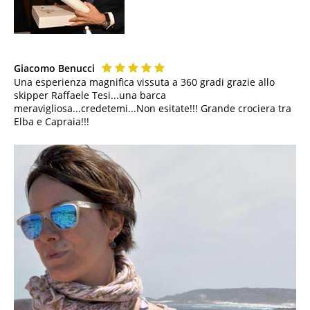
Giacomo Benucci
Una esperienza magnifica vissuta a 360 gradi grazie allo
skipper Raffaele Tesi...una barca
meravigliosa...credetemi...Non esitate!!! Grande crociera tra
Elba e Capraia!!!