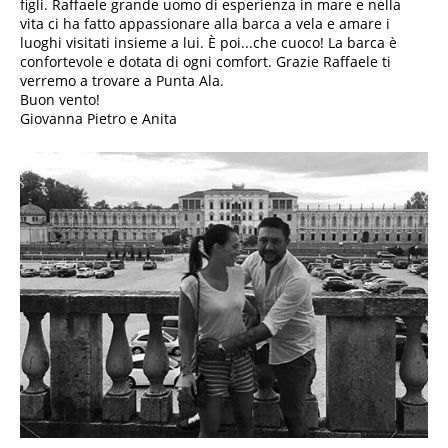
figli. Raffaele grande uomo di esperienza in mare e nella
vita ci ha fatto appassionare alla barca a vela e amare i
luoghi visitati insieme a lui. È poi...che cuoco! La barca è
confortevole e dotata di ogni comfort. Grazie Raffaele ti
verremo a trovare a Punta Ala.
Buon vento!
Giovanna Pietro e Anita