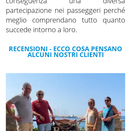
conseguenza una diversa
partecipazione nei passeggeri perché
meglio comprendano tutto quanto
succede intorno a loro.
RECENSIONI - ECCO COSA PENSANO
ALCUNI NOSTRI CLIENTI