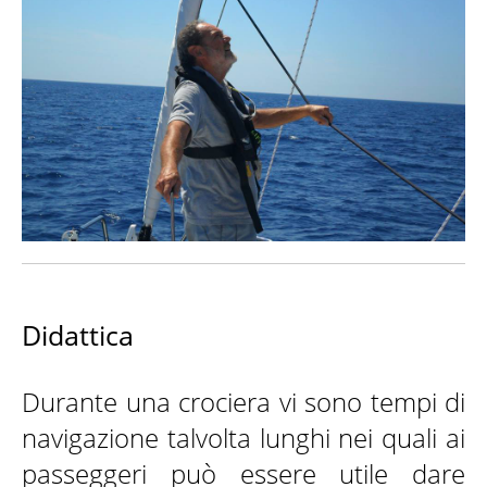
KONTAKTE
Didattica
Durante una crociera vi sono tempi di
navigazione talvolta lunghi nei quali ai
passeggeri può essere utile dare