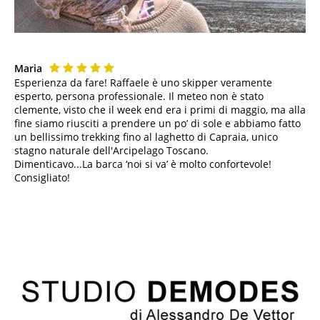
Maria
Esperienza da fare! Raffaele è uno skipper veramente
esperto, persona professionale. Il meteo non è stato
clemente, visto che il week end era i primi di maggio, ma alla
fine siamo riusciti a prendere un po’ di sole e abbiamo fatto
un bellissimo trekking fino al laghetto di Capraia, unico
stagno naturale dell'Arcipelago Toscano.
Dimenticavo...La barca ‘noi si va’ è molto confortevole!
Consigliato!