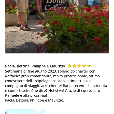
Paola, Bettina, Philippe e Maurizio
Settimana di fine giugno 2023, splendido charter con
Raffaele: gran comandante, molto professionale, ottimo
conoscitore dell’arcipelago toscano, ottimo cuoco e
compagno di viaggio arricchente! Barca recente, ben tenuta
e confortevole. Che dire? Noi si va! Grazie di cuore, caro
Raffaele e alla prossima!
Paola, Bettina, Philippe e Maurizio.