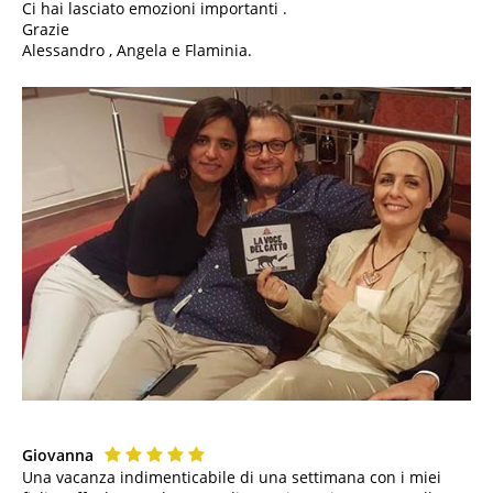
Ci hai lasciato emozioni importanti .
Grazie
Alessandro , Angela e Flaminia.
Giovanna
Una vacanza indimenticabile di una settimana con i miei