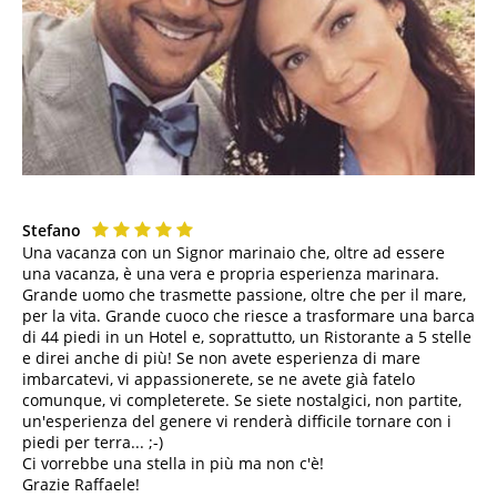
Stefano
Una vacanza con un Signor marinaio che, oltre ad essere
una vacanza, è una vera e propria esperienza marinara.
Grande uomo che trasmette passione, oltre che per il mare,
per la vita. Grande cuoco che riesce a trasformare una barca
di 44 piedi in un Hotel e, soprattutto, un Ristorante a 5 stelle
e direi anche di più! Se non avete esperienza di mare
imbarcatevi, vi appassionerete, se ne avete già fatelo
comunque, vi completerete. Se siete nostalgici, non partite,
un'esperienza del genere vi renderà difficile tornare con i
piedi per terra... ;-)
Ci vorrebbe una stella in più ma non c'è!
Grazie Raffaele!