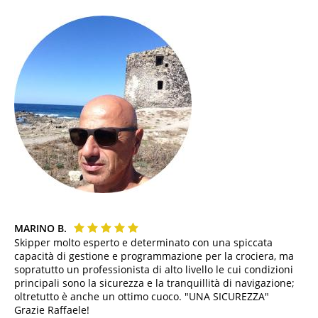
MARINO B.
Skipper molto esperto e determinato con una spiccata
capacità di gestione e programmazione per la crociera, ma
sopratutto un professionista di alto livello le cui condizioni
principali sono la sicurezza e la tranquillità di navigazione;
oltretutto è anche un ottimo cuoco. "UNA SICUREZZA"
Grazie Raffaele!