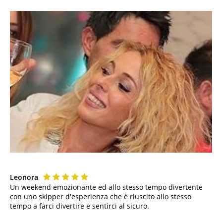
Leonora
Un weekend emozionante ed allo stesso tempo divertente
con uno skipper d'esperienza che è riuscito allo stesso
tempo a farci divertire e sentirci al sicuro.