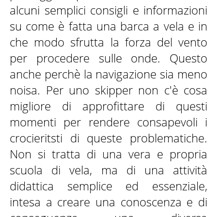
alcuni semplici consigli e informazioni
su come è fatta una barca a vela e in
che modo sfrutta la forza del vento
per procedere sulle onde. Questo
anche perchè la navigazione sia meno
noisa. Per uno skipper non c'è cosa
migliore di approfittare di questi
momenti per rendere consapevoli i
crocieritsti di queste problematiche.
Non si tratta di una vera e propria
scuola di vela, ma di una attività
didattica semplice ed essenziale,
intesa a creare una conoscenza e di