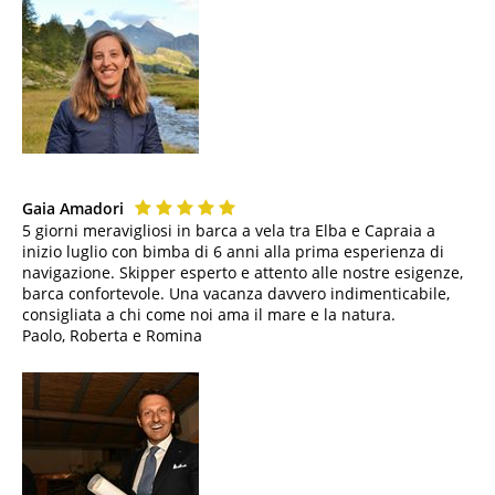
Gaia Amadori
5 giorni meravigliosi in barca a vela tra Elba e Capraia a
inizio luglio con bimba di 6 anni alla prima esperienza di
navigazione. Skipper esperto e attento alle nostre esigenze,
barca confortevole. Una vacanza davvero indimenticabile,
consigliata a chi come noi ama il mare e la natura.
Paolo, Roberta e Romina