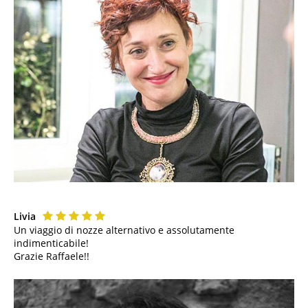
Livia
Un viaggio di nozze alternativo e assolutamente
indimenticabile!
Grazie Raffaele!!