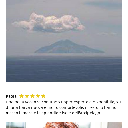
Paola
Una bella vacanza con uno skipper esperto e disponibile, su
di una barca nuova e molto confortevole, il resto lo hanno
messo il mare e le splendide isole dell'arcipelago.