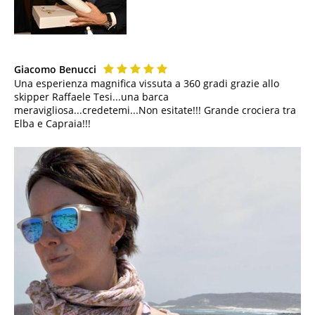
Giacomo Benucci
Una esperienza magnifica vissuta a 360 gradi grazie allo
skipper Raffaele Tesi...una barca
meravigliosa...credetemi...Non esitate!!! Grande crociera tra
Elba e Capraia!!!