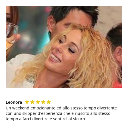
Leonora
Un weekend emozionante ed allo stesso tempo divertente
con uno skipper d'esperienza che è riuscito allo stesso
tempo a farci divertire e sentirci al sicuro.