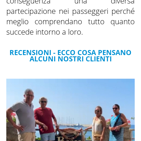
conseguenza una diversa
partecipazione nei passeggeri perché
meglio comprendano tutto quanto
succede intorno a loro.
RECENSIONI - ECCO COSA PENSANO
ALCUNI NOSTRI CLIENTI