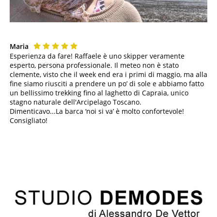
Maria
Esperienza da fare! Raffaele è uno skipper veramente
esperto, persona professionale. Il meteo non è stato
clemente, visto che il week end era i primi di maggio, ma alla
fine siamo riusciti a prendere un po’ di sole e abbiamo fatto
un bellissimo trekking fino al laghetto di Capraia, unico
stagno naturale dell'Arcipelago Toscano.
Dimenticavo...La barca ‘noi si va’ è molto confortevole!
Consigliato!