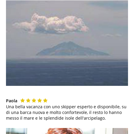
Paola
Una bella vacanza con uno skipper esperto e disponibile, su
di una barca nuova e molto confortevole, il resto lo hanno
messo il mare e le splendide isole dell'arcipelago.