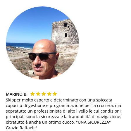
MARINO B.
Skipper molto esperto e determinato con una spiccata
capacità di gestione e programmazione per la crociera, ma
sopratutto un professionista di alto livello le cui condizioni
principali sono la sicurezza e la tranquillità di navigazione;
oltretutto è anche un ottimo cuoco. "UNA SICUREZZA"
Grazie Raffaele!