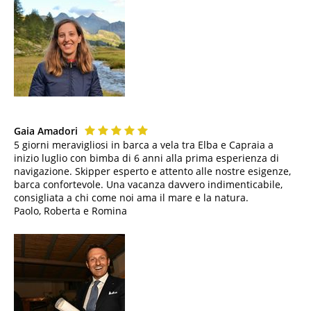
Gaia Amadori
5 giorni meravigliosi in barca a vela tra Elba e Capraia a
inizio luglio con bimba di 6 anni alla prima esperienza di
navigazione. Skipper esperto e attento alle nostre esigenze,
barca confortevole. Una vacanza davvero indimenticabile,
consigliata a chi come noi ama il mare e la natura.
Paolo, Roberta e Romina