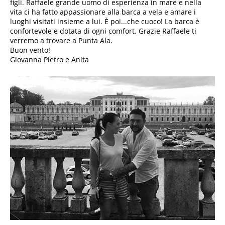
figli. Raffaele grande uomo di esperienza in mare e nella
vita ci ha fatto appassionare alla barca a vela e amare i
luoghi visitati insieme a lui. È poi...che cuoco! La barca è
confortevole e dotata di ogni comfort. Grazie Raffaele ti
verremo a trovare a Punta Ala.
Buon vento!
Giovanna Pietro e Anita