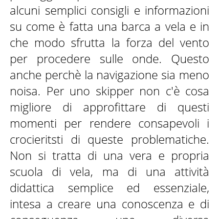
alcuni semplici consigli e informazioni
su come è fatta una barca a vela e in
che modo sfrutta la forza del vento
per procedere sulle onde. Questo
anche perchè la navigazione sia meno
noisa. Per uno skipper non c'è cosa
migliore di approfittare di questi
momenti per rendere consapevoli i
crocieritsti di queste problematiche.
Non si tratta di una vera e propria
scuola di vela, ma di una attività
didattica semplice ed essenziale,
intesa a creare una conoscenza e di