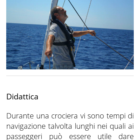
KONTAKTE
Didattica
Durante una crociera vi sono tempi di
navigazione talvolta lunghi nei quali ai
passeggeri può essere utile dare