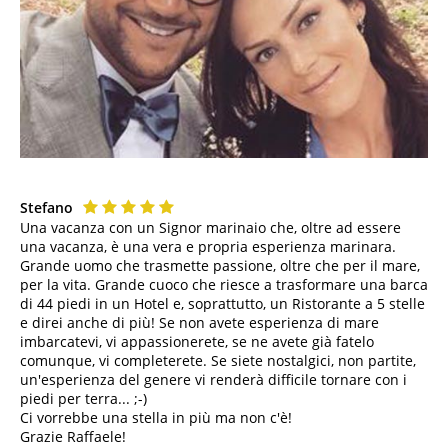
Stefano
Una vacanza con un Signor marinaio che, oltre ad essere
una vacanza, è una vera e propria esperienza marinara.
Grande uomo che trasmette passione, oltre che per il mare,
per la vita. Grande cuoco che riesce a trasformare una barca
di 44 piedi in un Hotel e, soprattutto, un Ristorante a 5 stelle
e direi anche di più! Se non avete esperienza di mare
imbarcatevi, vi appassionerete, se ne avete già fatelo
comunque, vi completerete. Se siete nostalgici, non partite,
un'esperienza del genere vi renderà difficile tornare con i
piedi per terra... ;-)
Ci vorrebbe una stella in più ma non c'è!
Grazie Raffaele!