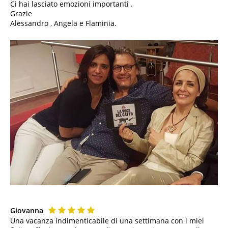
Ci hai lasciato emozioni importanti .
Grazie
Alessandro , Angela e Flaminia.
Giovanna
Una vacanza indimenticabile di una settimana con i miei