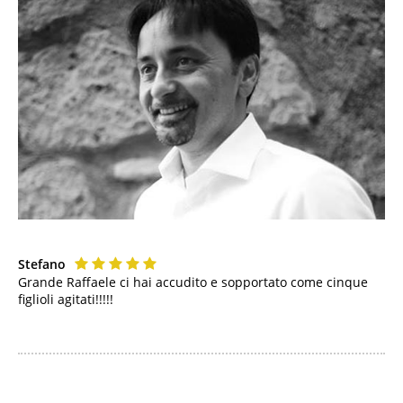
Stefano
Grande Raffaele ci hai accudito e sopportato come cinque
figlioli agitati!!!!!