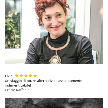
Livia
Un viaggio di nozze alternativo e assolutamente
indimenticabile!
Grazie Raffaele!!