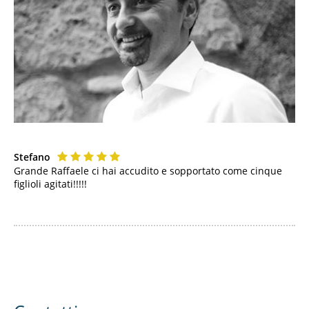
Stefano
Grande Raffaele ci hai accudito e sopportato come cinque
figlioli agitati!!!!!