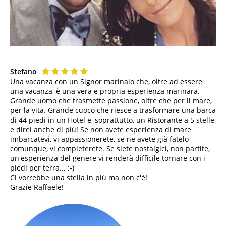
Stefano
Una vacanza con un Signor marinaio che, oltre ad essere
una vacanza, è una vera e propria esperienza marinara.
Grande uomo che trasmette passione, oltre che per il mare,
per la vita. Grande cuoco che riesce a trasformare una barca
di 44 piedi in un Hotel e, soprattutto, un Ristorante a 5 stelle
e direi anche di più! Se non avete esperienza di mare
imbarcatevi, vi appassionerete, se ne avete già fatelo
comunque, vi completerete. Se siete nostalgici, non partite,
un'esperienza del genere vi renderà difficile tornare con i
piedi per terra... ;-)
Ci vorrebbe una stella in più ma non c'è!
Grazie Raffaele!