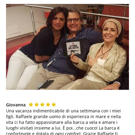
Giovanna
Una vacanza indimenticabile di una settimana con i miei
figli. Raffaele grande uomo di esperienza in mare e nella
vita ci ha fatto appassionare alla barca a vela e amare i
luoghi visitati insieme a lui. È poi...che cuoco! La barca è
confortevole e dotata di ogni comfort. Grazie Raffaele ti