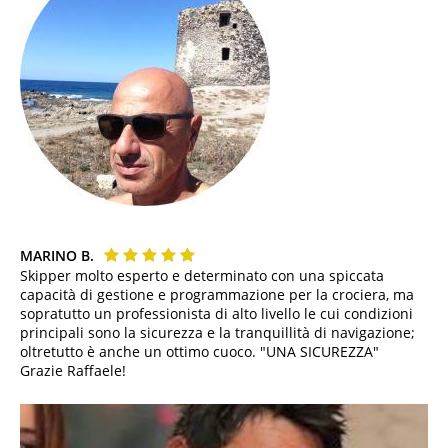
MARINO B.
Skipper molto esperto e determinato con una spiccata
capacità di gestione e programmazione per la crociera, ma
sopratutto un professionista di alto livello le cui condizioni
principali sono la sicurezza e la tranquillità di navigazione;
oltretutto è anche un ottimo cuoco. "UNA SICUREZZA"
Grazie Raffaele!