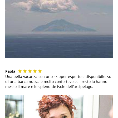
Paola
Una bella vacanza con uno skipper esperto e disponibile, su
di una barca nuova e molto confortevole, il resto lo hanno
messo il mare e le splendide isole dell'arcipelago.