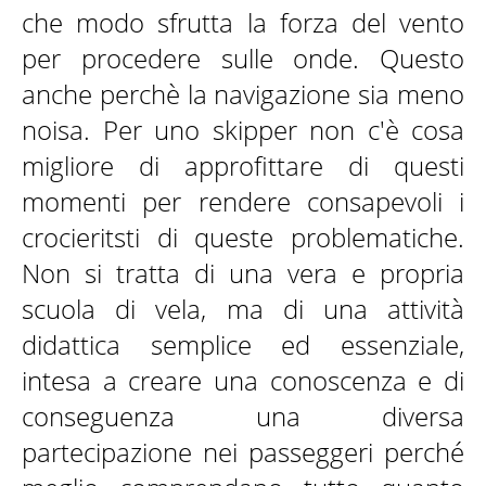
che modo sfrutta la forza del vento
per procedere sulle onde. Questo
anche perchè la navigazione sia meno
noisa. Per uno skipper non c'è cosa
migliore di approfittare di questi
momenti per rendere consapevoli i
crocieritsti di queste problematiche.
Non si tratta di una vera e propria
scuola di vela, ma di una attività
didattica semplice ed essenziale,
intesa a creare una conoscenza e di
conseguenza una diversa
partecipazione nei passeggeri perché