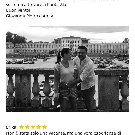
verremo a trovare a Punta Ala.
Buon vento!
Giovanna Pietro e Anita
Erika
Non è stata solo una vacanza, ma una vera esperienza di