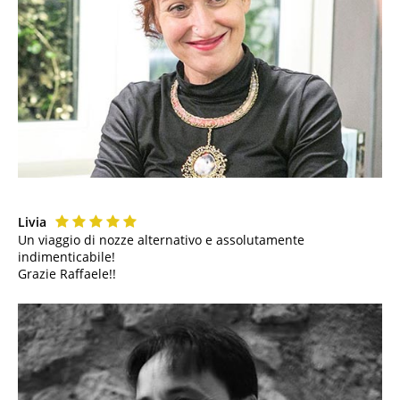
Livia
Un viaggio di nozze alternativo e assolutamente
indimenticabile!
Grazie Raffaele!!