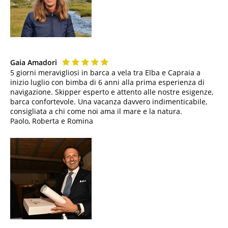
Gaia Amadori
5 giorni meravigliosi in barca a vela tra Elba e Capraia a
inizio luglio con bimba di 6 anni alla prima esperienza di
navigazione. Skipper esperto e attento alle nostre esigenze,
barca confortevole. Una vacanza davvero indimenticabile,
consigliata a chi come noi ama il mare e la natura.
Paolo, Roberta e Romina