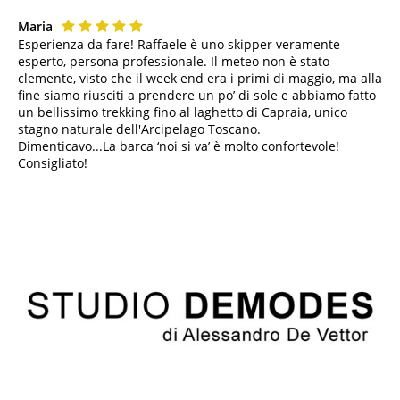
Maria
Esperienza da fare! Raffaele è uno skipper veramente
esperto, persona professionale. Il meteo non è stato
clemente, visto che il week end era i primi di maggio, ma alla
fine siamo riusciti a prendere un po’ di sole e abbiamo fatto
un bellissimo trekking fino al laghetto di Capraia, unico
stagno naturale dell'Arcipelago Toscano.
Dimenticavo...La barca ‘noi si va’ è molto confortevole!
Consigliato!