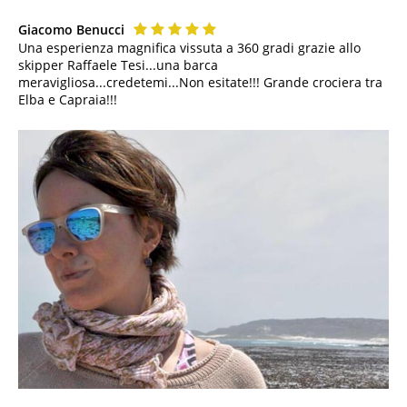
Giacomo Benucci
Una esperienza magnifica vissuta a 360 gradi grazie allo
skipper Raffaele Tesi...una barca
meravigliosa...credetemi...Non esitate!!! Grande crociera tra
Elba e Capraia!!!