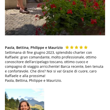
Paola, Bettina, Philippe e Maurizio
Settimana di fine giugno 2023, splendido charter con
Raffaele: gran comandante, molto professionale, ottimo
conoscitore dell’arcipelago toscano, ottimo cuoco e
compagno di viaggio arricchente! Barca recente, ben tenuta
e confortevole. Che dire? Noi si va! Grazie di cuore, caro
Raffaele e alla prossima!
Paola, Bettina, Philippe e Maurizio.