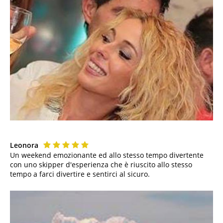
Leonora
Un weekend emozionante ed allo stesso tempo divertente
con uno skipper d'esperienza che è riuscito allo stesso
tempo a farci divertire e sentirci al sicuro.