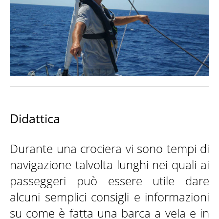
CONTATTI
Didattica
Durante una crociera vi sono tempi di
navigazione talvolta lunghi nei quali ai
passeggeri può essere utile dare
alcuni semplici consigli e informazioni
su come è fatta una barca a vela e in