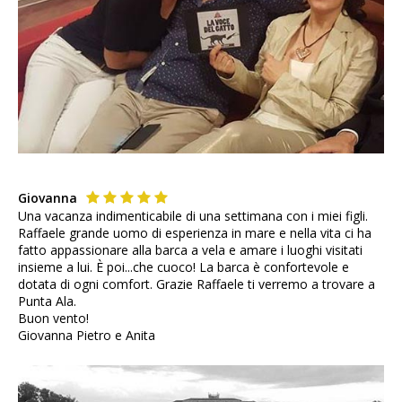
Giovanna
Una vacanza indimenticabile di una settimana con i miei figli.
Raffaele grande uomo di esperienza in mare e nella vita ci ha
fatto appassionare alla barca a vela e amare i luoghi visitati
insieme a lui. È poi...che cuoco! La barca è confortevole e
dotata di ogni comfort. Grazie Raffaele ti verremo a trovare a
Punta Ala.
Buon vento!
Giovanna Pietro e Anita