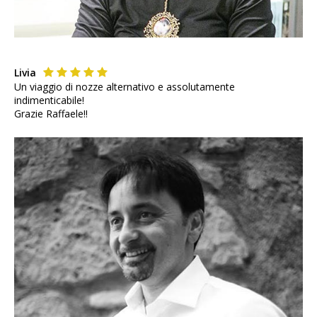
Livia
Un viaggio di nozze alternativo e assolutamente
indimenticabile!
Grazie Raffaele!!