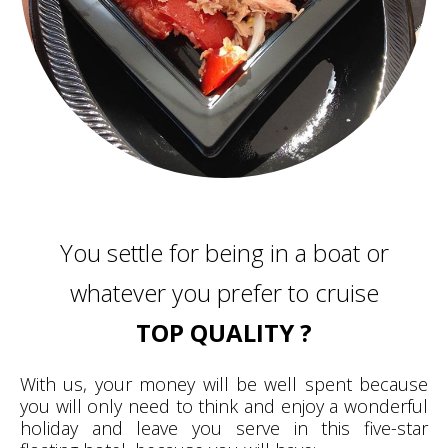
You settle for being in a boat or
whatever you prefer to cruise
TOP QUALITY ?
With us, your money will be well spent because
you will only need to think and enjoy a wonderful
holiday and leave you serve in this five-star