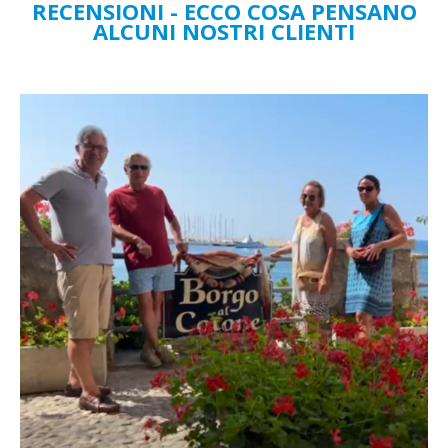
RECENSIONI - ECCO COSA PENSANO
ALCUNI NOSTRI CLIENTI