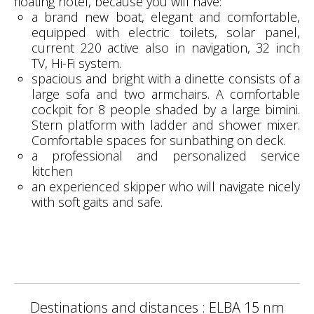
floating hotel, because you will have:
a brand new boat, elegant and comfortable,
equipped with electric toilets, solar panel,
current 220 active also in navigation, 32 inch
TV, Hi-Fi system.
spacious and bright with a dinette consists of a
large sofa and two armchairs. A comfortable
cockpit for 8 people shaded by a large bimini.
Stern platform with ladder and shower mixer.
Comfortable spaces for sunbathing on deck.
a professional and personalized service
kitchen
an experienced skipper who will navigate nicely
with soft gaits and safe.
Destinations and distances : ELBA 15 nm