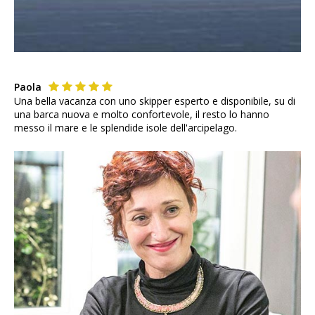
Paola
Una bella vacanza con uno skipper esperto e disponibile, su di
una barca nuova e molto confortevole, il resto lo hanno
messo il mare e le splendide isole dell'arcipelago.