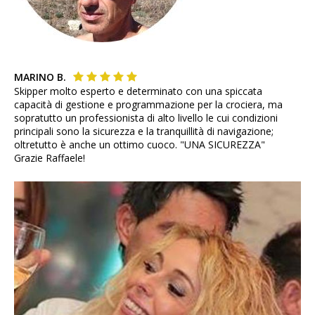
MARINO B.
Skipper molto esperto e determinato con una spiccata
capacità di gestione e programmazione per la crociera, ma
sopratutto un professionista di alto livello le cui condizioni
principali sono la sicurezza e la tranquillità di navigazione;
oltretutto è anche un ottimo cuoco. "UNA SICUREZZA"
Grazie Raffaele!