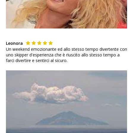
Leonora
Un weekend emozionante ed allo stesso tempo divertente con
uno skipper d'esperienza che è riuscito allo stesso tempo a
farci divertire e sentirci al sicuro.