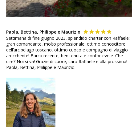
Paola, Bettina, Philippe e Maurizio
Settimana di fine giugno 2023, splendido charter con Raffaele:
gran comandante, molto professionale, ottimo conoscitore
dell’arcipelago toscano, ottimo cuoco e compagno di viaggio
arricchente! Barca recente, ben tenuta e confortevole. Che
dire? Noi si va! Grazie di cuore, caro Raffaele e alla prossima!
Paola, Bettina, Philippe e Maurizio.