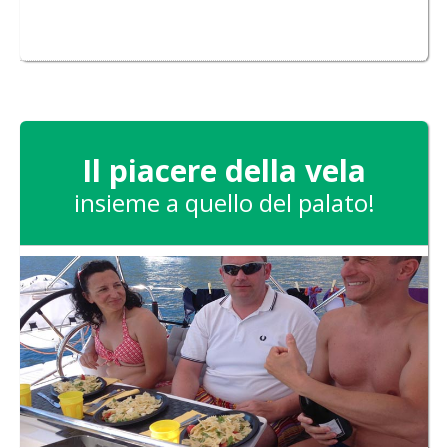
Il piacere della vela
insieme a quello del palato!