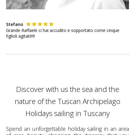
Stefano
Grande Raffaele ci hai accudito e sopportato come cinque
figlioli agitati!!!!!
Discover with us the sea and the
nature of the Tuscan Archipelago
Holidays sailing in Tuscany
Spend an unforgettable holiday sailing in an area