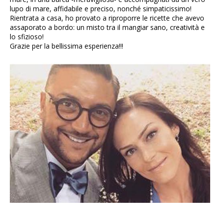
lupo di mare, affidabile e preciso, nonché simpaticissimo!
Rientrata a casa, ho provato a riproporre le ricette che avevo
assaporato a bordo: un misto tra il mangiar sano, creatività e
lo sfizioso!
Grazie per la bellissima esperienza!!!