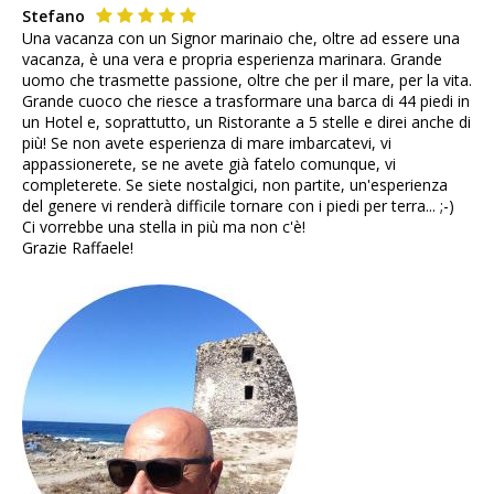
Stefano
Una vacanza con un Signor marinaio che, oltre ad essere una
vacanza, è una vera e propria esperienza marinara. Grande
uomo che trasmette passione, oltre che per il mare, per la vita.
Grande cuoco che riesce a trasformare una barca di 44 piedi in
un Hotel e, soprattutto, un Ristorante a 5 stelle e direi anche di
più! Se non avete esperienza di mare imbarcatevi, vi
appassionerete, se ne avete già fatelo comunque, vi
completerete. Se siete nostalgici, non partite, un'esperienza
del genere vi renderà difficile tornare con i piedi per terra... ;-)
Ci vorrebbe una stella in più ma non c'è!
Grazie Raffaele!