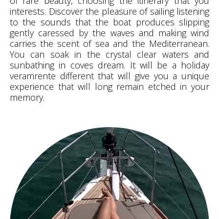
of rare beauty, choosing the itinerary that you
interests. Discover the pleasure of sailing listening
to the sounds that the boat produces slipping
gently caressed by the waves and making wind
carries the scent of sea and the Mediterranean.
You can soak in the crystal clear waters and
sunbathing in coves dream. It will be a holiday
veramrente different that will give you a unique
experience that will long remain etched in your
memory.