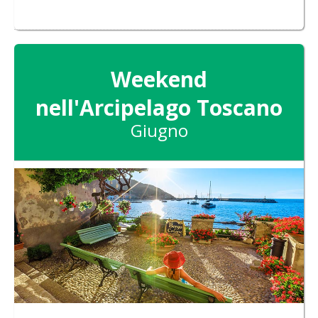
Weekend
nell'Arcipelago Toscano
Giugno