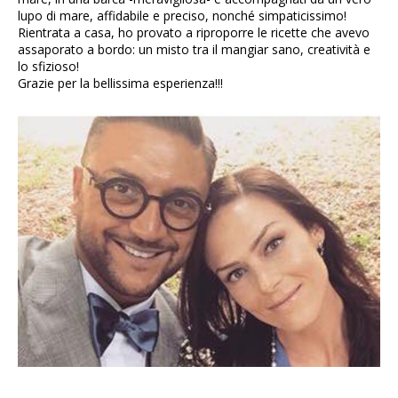
lupo di mare, affidabile e preciso, nonché simpaticissimo!
Rientrata a casa, ho provato a riproporre le ricette che avevo
assaporato a bordo: un misto tra il mangiar sano, creatività e
lo sfizioso!
Grazie per la bellissima esperienza!!!