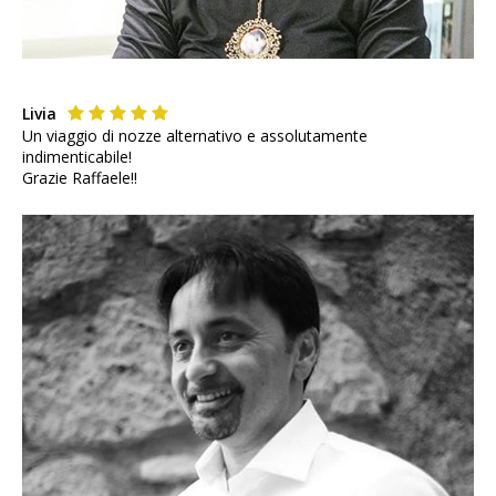
Livia
Un viaggio di nozze alternativo e assolutamente
indimenticabile!
Grazie Raffaele!!