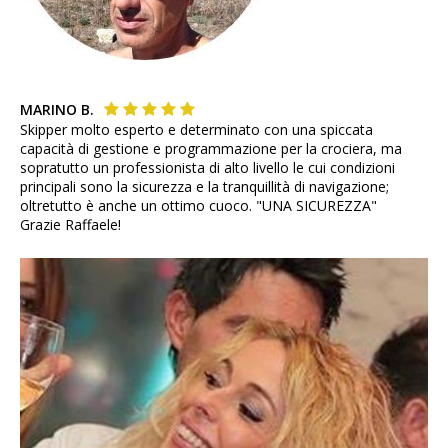
MARINO B.
Skipper molto esperto e determinato con una spiccata
capacità di gestione e programmazione per la crociera, ma
sopratutto un professionista di alto livello le cui condizioni
principali sono la sicurezza e la tranquillità di navigazione;
oltretutto è anche un ottimo cuoco. "UNA SICUREZZA"
Grazie Raffaele!