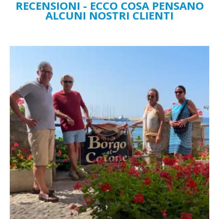
RECENSIONI - ECCO COSA PENSANO
ALCUNI NOSTRI CLIENTI