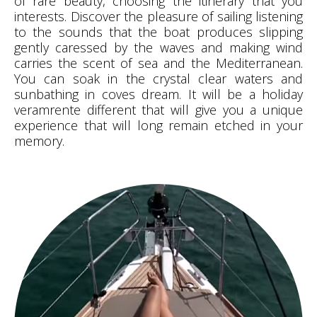
of rare beauty, choosing the itinerary that you
interests. Discover the pleasure of sailing listening
to the sounds that the boat produces slipping
gently caressed by the waves and making wind
carries the scent of sea and the Mediterranean.
You can soak in the crystal clear waters and
sunbathing in coves dream. It will be a holiday
veramrente different that will give you a unique
experience that will long remain etched in your
memory.