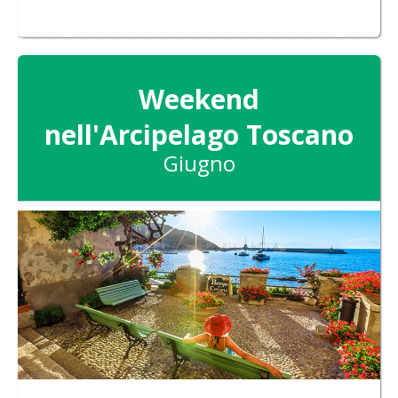
Weekend
nell'Arcipelago Toscano
Giugno