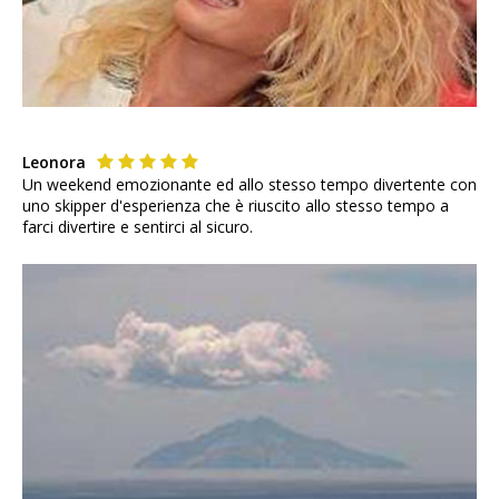
Leonora
Un weekend emozionante ed allo stesso tempo divertente con
uno skipper d'esperienza che è riuscito allo stesso tempo a
farci divertire e sentirci al sicuro.