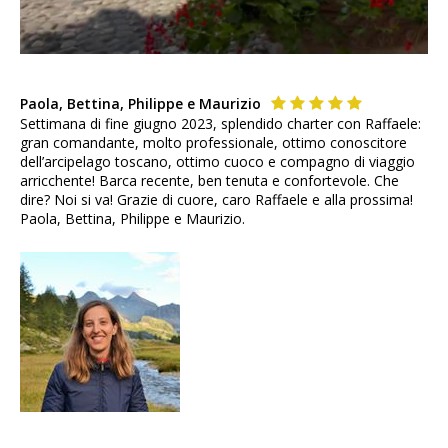
Paola, Bettina, Philippe e Maurizio
Settimana di fine giugno 2023, splendido charter con Raffaele:
gran comandante, molto professionale, ottimo conoscitore
dell’arcipelago toscano, ottimo cuoco e compagno di viaggio
arricchente! Barca recente, ben tenuta e confortevole. Che
dire? Noi si va! Grazie di cuore, caro Raffaele e alla prossima!
Paola, Bettina, Philippe e Maurizio.