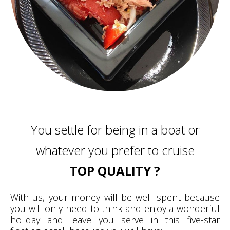
You settle for being in a boat or
whatever you prefer to cruise
TOP QUALITY ?
With us, your money will be well spent because
you will only need to think and enjoy a wonderful
holiday and leave you serve in this five-star