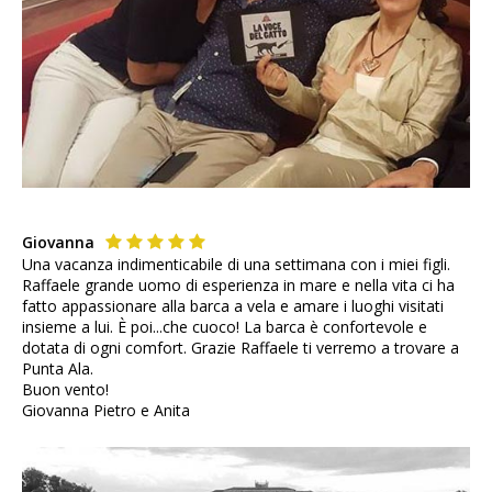
Giovanna
Una vacanza indimenticabile di una settimana con i miei figli.
Raffaele grande uomo di esperienza in mare e nella vita ci ha
fatto appassionare alla barca a vela e amare i luoghi visitati
insieme a lui. È poi...che cuoco! La barca è confortevole e
dotata di ogni comfort. Grazie Raffaele ti verremo a trovare a
Punta Ala.
Buon vento!
Giovanna Pietro e Anita