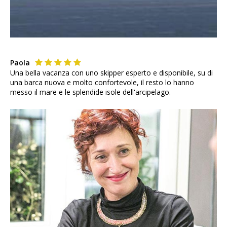
Paola
Una bella vacanza con uno skipper esperto e disponibile, su di
una barca nuova e molto confortevole, il resto lo hanno
messo il mare e le splendide isole dell'arcipelago.