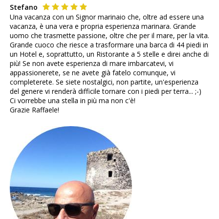
Stefano
Una vacanza con un Signor marinaio che, oltre ad essere una
vacanza, è una vera e propria esperienza marinara. Grande
uomo che trasmette passione, oltre che per il mare, per la vita.
Grande cuoco che riesce a trasformare una barca di 44 piedi in
un Hotel e, soprattutto, un Ristorante a 5 stelle e direi anche di
più! Se non avete esperienza di mare imbarcatevi, vi
appassionerete, se ne avete già fatelo comunque, vi
completerete. Se siete nostalgici, non partite, un'esperienza
del genere vi renderà difficile tornare con i piedi per terra... ;-)
Ci vorrebbe una stella in più ma non c'è!
Grazie Raffaele!