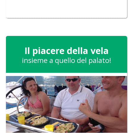
Il piacere della vela
insieme a quello del palato!