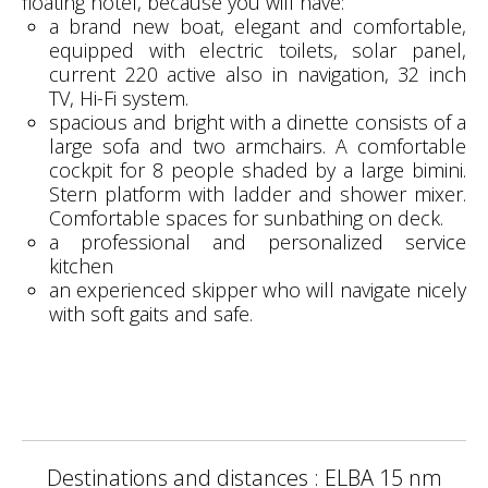
floating hotel, because you will have:
a brand new boat, elegant and comfortable,
equipped with electric toilets, solar panel,
current 220 active also in navigation, 32 inch
TV, Hi-Fi system.
spacious and bright with a dinette consists of a
large sofa and two armchairs. A comfortable
cockpit for 8 people shaded by a large bimini.
Stern platform with ladder and shower mixer.
Comfortable spaces for sunbathing on deck.
a professional and personalized service
kitchen
an experienced skipper who will navigate nicely
with soft gaits and safe.
Destinations and distances : ELBA 15 nm