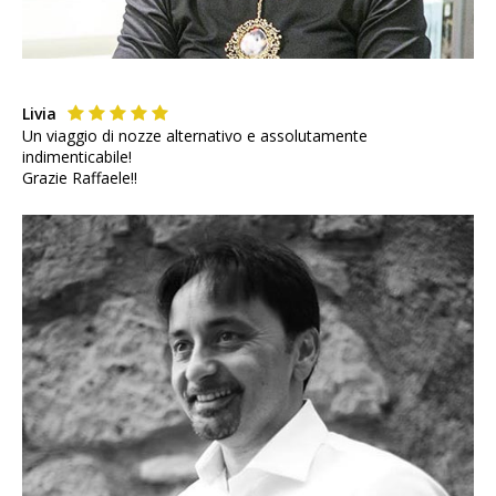
Livia
Un viaggio di nozze alternativo e assolutamente
indimenticabile!
Grazie Raffaele!!