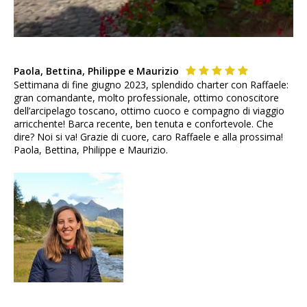
Paola, Bettina, Philippe e Maurizio
Settimana di fine giugno 2023, splendido charter con Raffaele:
gran comandante, molto professionale, ottimo conoscitore
dell’arcipelago toscano, ottimo cuoco e compagno di viaggio
arricchente! Barca recente, ben tenuta e confortevole. Che
dire? Noi si va! Grazie di cuore, caro Raffaele e alla prossima!
Paola, Bettina, Philippe e Maurizio.