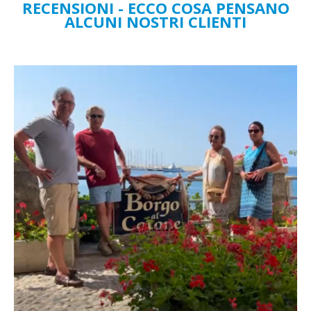
RECENSIONI - ECCO COSA PENSANO
ALCUNI NOSTRI CLIENTI