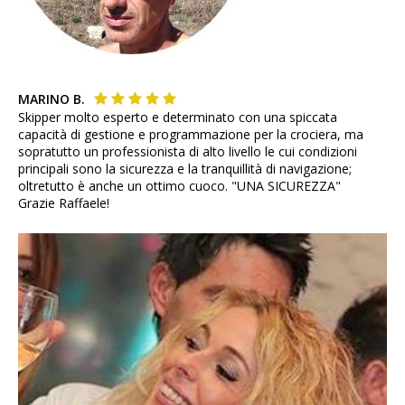
MARINO B.
Skipper molto esperto e determinato con una spiccata
capacità di gestione e programmazione per la crociera, ma
sopratutto un professionista di alto livello le cui condizioni
principali sono la sicurezza e la tranquillità di navigazione;
oltretutto è anche un ottimo cuoco. "UNA SICUREZZA"
Grazie Raffaele!