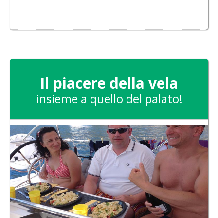
Il piacere della vela
insieme a quello del palato!