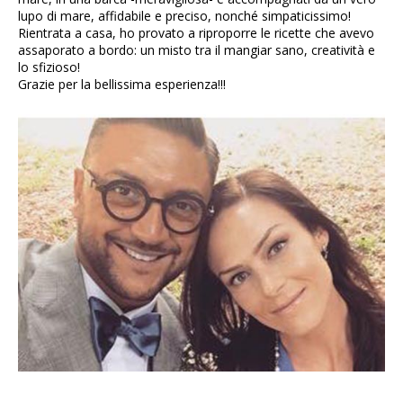
lupo di mare, affidabile e preciso, nonché simpaticissimo!
Rientrata a casa, ho provato a riproporre le ricette che avevo
assaporato a bordo: un misto tra il mangiar sano, creatività e
lo sfizioso!
Grazie per la bellissima esperienza!!!