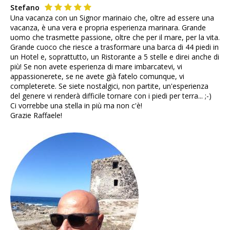
Stefano
Una vacanza con un Signor marinaio che, oltre ad essere una
vacanza, è una vera e propria esperienza marinara. Grande
uomo che trasmette passione, oltre che per il mare, per la vita.
Grande cuoco che riesce a trasformare una barca di 44 piedi in
un Hotel e, soprattutto, un Ristorante a 5 stelle e direi anche di
più! Se non avete esperienza di mare imbarcatevi, vi
appassionerete, se ne avete già fatelo comunque, vi
completerete. Se siete nostalgici, non partite, un'esperienza
del genere vi renderà difficile tornare con i piedi per terra... ;-)
Ci vorrebbe una stella in più ma non c'è!
Grazie Raffaele!