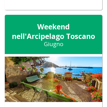
Weekend
nell'Arcipelago Toscano
Giugno