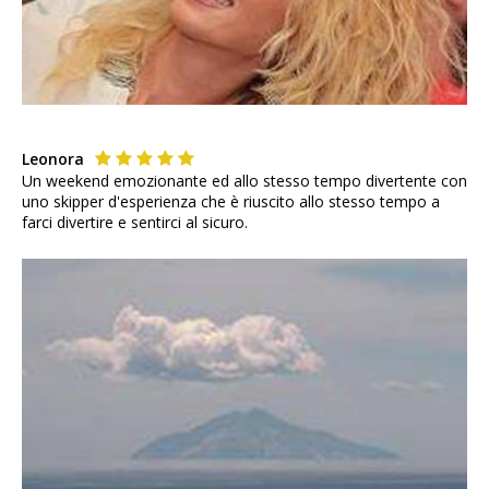
Leonora
Un weekend emozionante ed allo stesso tempo divertente con
uno skipper d'esperienza che è riuscito allo stesso tempo a
farci divertire e sentirci al sicuro.