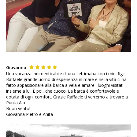
Giovanna
Una vacanza indimenticabile di una settimana con i miei figli.
Raffaele grande uomo di esperienza in mare e nella vita ci ha
fatto appassionare alla barca a vela e amare i luoghi visitati
insieme a lui. È poi...che cuoco! La barca è confortevole e
dotata di ogni comfort. Grazie Raffaele ti verremo a trovare a
Punta Ala.
Buon vento!
Giovanna Pietro e Anita