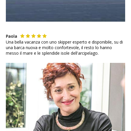
Paola
Una bella vacanza con uno skipper esperto e disponibile, su di
una barca nuova e molto confortevole, il resto lo hanno
messo il mare e le splendide isole dell'arcipelago.