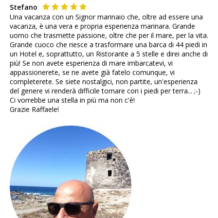
Stefano
Una vacanza con un Signor marinaio che, oltre ad essere una
vacanza, è una vera e propria esperienza marinara. Grande
uomo che trasmette passione, oltre che per il mare, per la vita.
Grande cuoco che riesce a trasformare una barca di 44 piedi in
un Hotel e, soprattutto, un Ristorante a 5 stelle e direi anche di
più! Se non avete esperienza di mare imbarcatevi, vi
appassionerete, se ne avete già fatelo comunque, vi
completerete. Se siete nostalgici, non partite, un'esperienza
del genere vi renderà difficile tornare con i piedi per terra... ;-)
Ci vorrebbe una stella in più ma non c'è!
Grazie Raffaele!