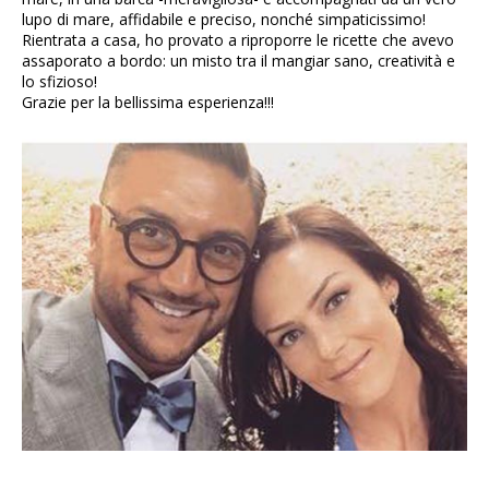
lupo di mare, affidabile e preciso, nonché simpaticissimo!
Rientrata a casa, ho provato a riproporre le ricette che avevo
assaporato a bordo: un misto tra il mangiar sano, creatività e
lo sfizioso!
Grazie per la bellissima esperienza!!!