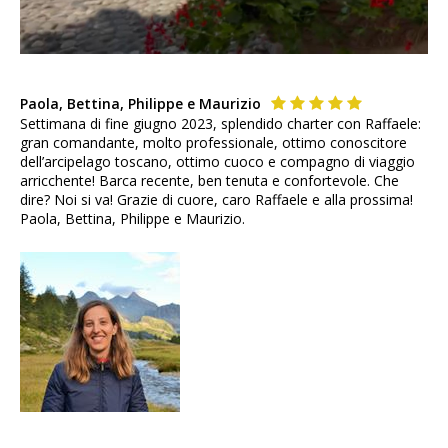
Paola, Bettina, Philippe e Maurizio
Settimana di fine giugno 2023, splendido charter con Raffaele:
gran comandante, molto professionale, ottimo conoscitore
dell’arcipelago toscano, ottimo cuoco e compagno di viaggio
arricchente! Barca recente, ben tenuta e confortevole. Che
dire? Noi si va! Grazie di cuore, caro Raffaele e alla prossima!
Paola, Bettina, Philippe e Maurizio.