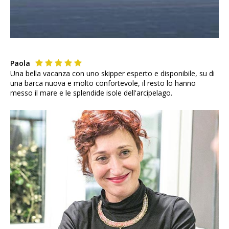
Paola
Una bella vacanza con uno skipper esperto e disponibile, su di
una barca nuova e molto confortevole, il resto lo hanno
messo il mare e le splendide isole dell'arcipelago.