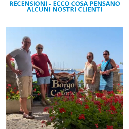
RECENSIONI - ECCO COSA PENSANO
ALCUNI NOSTRI CLIENTI