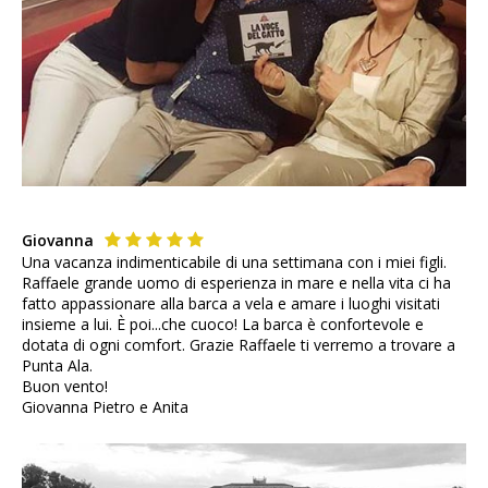
Giovanna
Una vacanza indimenticabile di una settimana con i miei figli.
Raffaele grande uomo di esperienza in mare e nella vita ci ha
fatto appassionare alla barca a vela e amare i luoghi visitati
insieme a lui. È poi...che cuoco! La barca è confortevole e
dotata di ogni comfort. Grazie Raffaele ti verremo a trovare a
Punta Ala.
Buon vento!
Giovanna Pietro e Anita