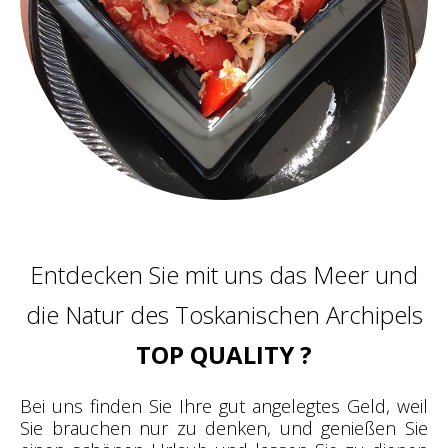
Entdecken Sie mit uns das Meer und
die Natur des Toskanischen Archipels
TOP QUALITY ?
Bei uns finden Sie Ihre gut angelegtes Geld, weil
Sie brauchen nur zu denken, und genießen Sie