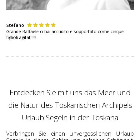
Stefano
Grande Raffaele ci hai accudito e sopportato come cinque
figlioli agitati!!!!!
Entdecken Sie mit uns das Meer und
die Natur des Toskanischen Archipels
Urlaub Segeln in der Toskana
Verbringen Sie einen unvergesslichen Urlaub