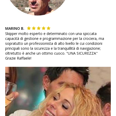
MARINO B.
Skipper molto esperto e determinato con una spiccata
capacità di gestione e programmazione per la crociera, ma
sopratutto un professionista di alto livello le cui condizioni
principali sono la sicurezza e la tranquillità di navigazione;
oltretutto è anche un ottimo cuoco. "UNA SICUREZZA"
Grazie Raffaele!