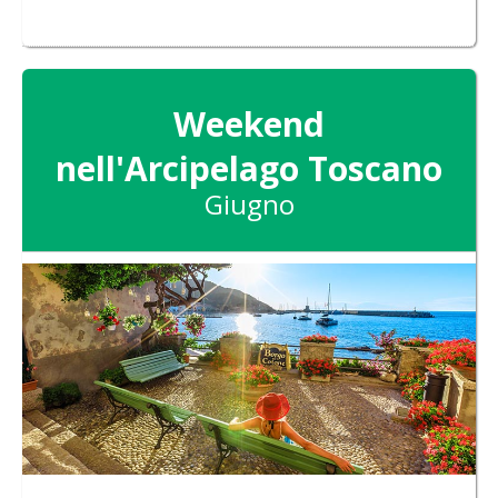
Weekend
nell'Arcipelago Toscano
Giugno