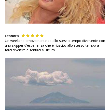
Leonora
Un weekend emozionante ed allo stesso tempo divertente con
uno skipper d'esperienza che è riuscito allo stesso tempo a
farci divertire e sentirci al sicuro.