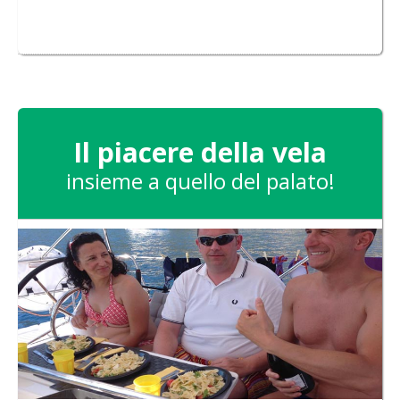
Il piacere della vela
insieme a quello del palato!