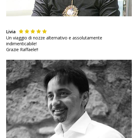
Livia
Un viaggio di nozze alternativo e assolutamente
indimenticabile!
Grazie Raffaele!!