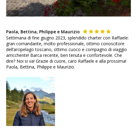
Paola, Bettina, Philippe e Maurizio
Settimana di fine giugno 2023, splendido charter con Raffaele:
gran comandante, molto professionale, ottimo conoscitore
dell’arcipelago toscano, ottimo cuoco e compagno di viaggio
arricchente! Barca recente, ben tenuta e confortevole. Che
dire? Noi si va! Grazie di cuore, caro Raffaele e alla prossima!
Paola, Bettina, Philippe e Maurizio.