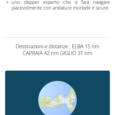
uno skipper esperto che vi farà navigare
piacevolmente con andature morbide e sicure.
Destinazioni e distanze : ELBA 15 nm
CAPRAIA 42 nm GIGLIO 31 nm