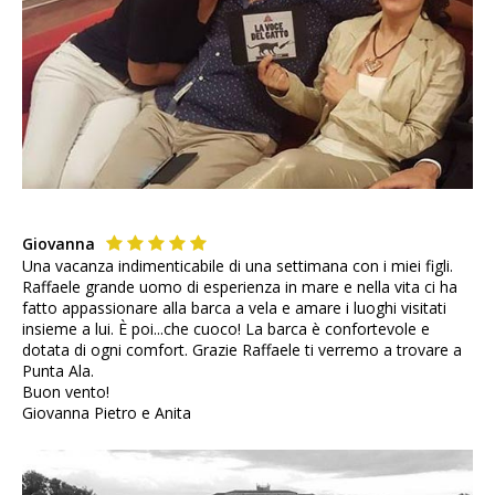
Giovanna
Una vacanza indimenticabile di una settimana con i miei figli.
Raffaele grande uomo di esperienza in mare e nella vita ci ha
fatto appassionare alla barca a vela e amare i luoghi visitati
insieme a lui. È poi...che cuoco! La barca è confortevole e
dotata di ogni comfort. Grazie Raffaele ti verremo a trovare a
Punta Ala.
Buon vento!
Giovanna Pietro e Anita