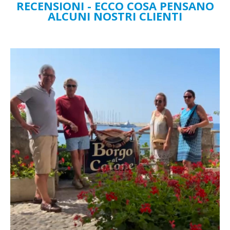
RECENSIONI - ECCO COSA PENSANO
ALCUNI NOSTRI CLIENTI