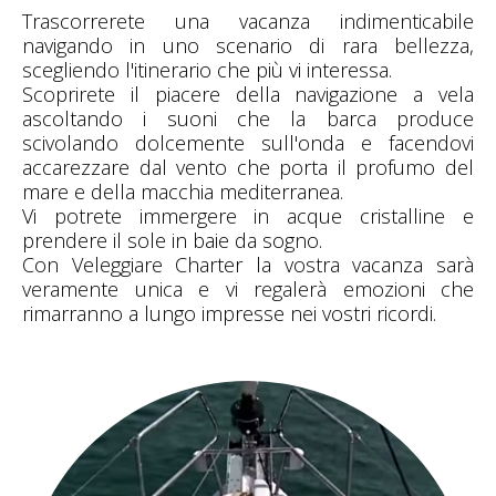
Trascorrerete una vacanza indimenticabile
navigando in uno scenario di rara bellezza,
scegliendo l'itinerario che più vi interessa.
Scoprirete il piacere della navigazione a vela
ascoltando i suoni che la barca produce
scivolando dolcemente sull'onda e facendovi
accarezzare dal vento che porta il profumo del
mare e della macchia mediterranea.
Vi potrete immergere in acque cristalline e
prendere il sole in baie da sogno.
Con Veleggiare Charter la vostra vacanza sarà
veramente unica e vi regalerà emozioni che
rimarranno a lungo impresse nei vostri ricordi.