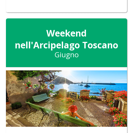
Weekend
nell'Arcipelago Toscano
Giugno