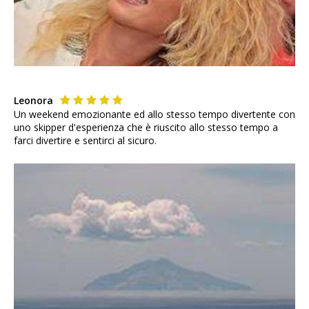
Leonora
Un weekend emozionante ed allo stesso tempo divertente con
uno skipper d'esperienza che è riuscito allo stesso tempo a
farci divertire e sentirci al sicuro.