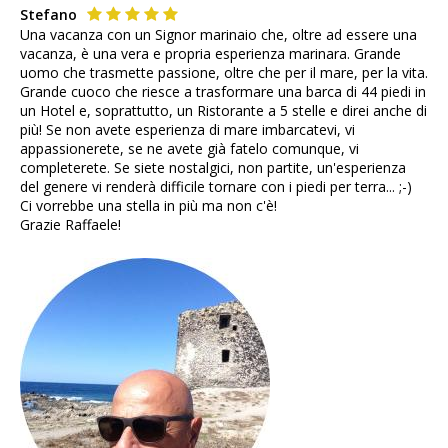
Stefano
Una vacanza con un Signor marinaio che, oltre ad essere una
vacanza, è una vera e propria esperienza marinara. Grande
uomo che trasmette passione, oltre che per il mare, per la vita.
Grande cuoco che riesce a trasformare una barca di 44 piedi in
un Hotel e, soprattutto, un Ristorante a 5 stelle e direi anche di
più! Se non avete esperienza di mare imbarcatevi, vi
appassionerete, se ne avete già fatelo comunque, vi
completerete. Se siete nostalgici, non partite, un'esperienza
del genere vi renderà difficile tornare con i piedi per terra... ;-)
Ci vorrebbe una stella in più ma non c'è!
Grazie Raffaele!