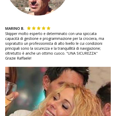
MARINO B.
Skipper molto esperto e determinato con una spiccata
capacità di gestione e programmazione per la crociera, ma
sopratutto un professionista di alto livello le cui condizioni
principali sono la sicurezza e la tranquillità di navigazione;
oltretutto è anche un ottimo cuoco. "UNA SICUREZZA"
Grazie Raffaele!