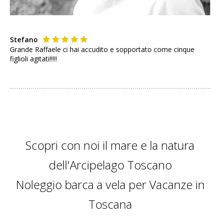
Stefano
Grande Raffaele ci hai accudito e sopportato come cinque
figlioli agitati!!!!!
Scopri con noi il mare e la natura
dell'Arcipelago Toscano
Noleggio barca a vela per Vacanze in
Toscana