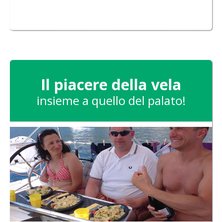
Il piacere della vela
insieme a quello del palato!