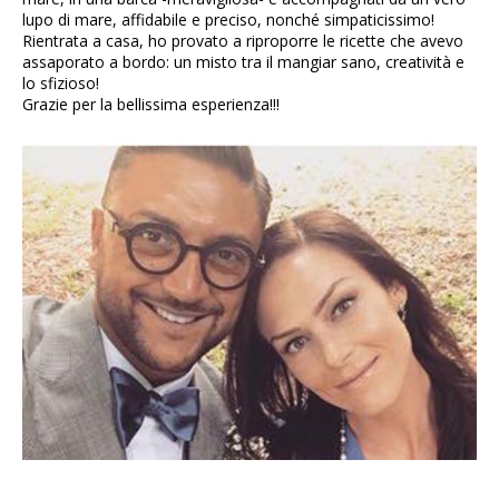
lupo di mare, affidabile e preciso, nonché simpaticissimo!
Rientrata a casa, ho provato a riproporre le ricette che avevo
assaporato a bordo: un misto tra il mangiar sano, creatività e
lo sfizioso!
Grazie per la bellissima esperienza!!!