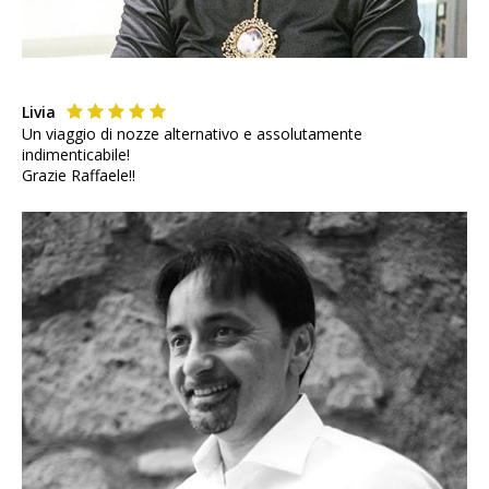
Livia
Un viaggio di nozze alternativo e assolutamente
indimenticabile!
Grazie Raffaele!!