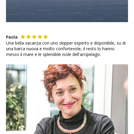
Paola
Una bella vacanza con uno skipper esperto e disponibile, su di
una barca nuova e molto confortevole, il resto lo hanno
messo il mare e le splendide isole dell'arcipelago.