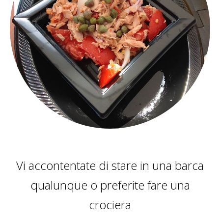
Vi accontentate di stare in una barca
qualunque o preferite fare una
crociera