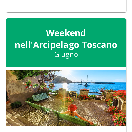
Weekend
nell'Arcipelago Toscano
Giugno