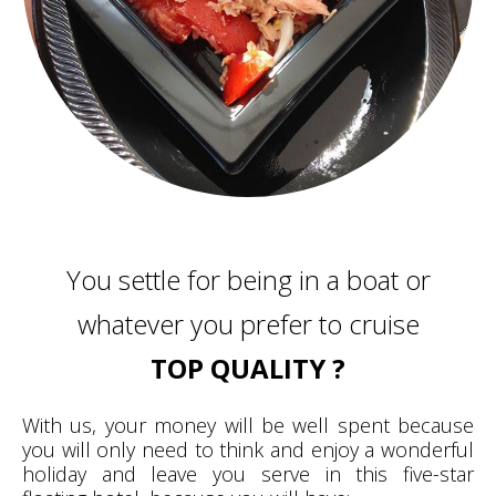
You settle for being in a boat or
whatever you prefer to cruise
TOP QUALITY ?
With us, your money will be well spent because
you will only need to think and enjoy a wonderful
holiday and leave you serve in this five-star