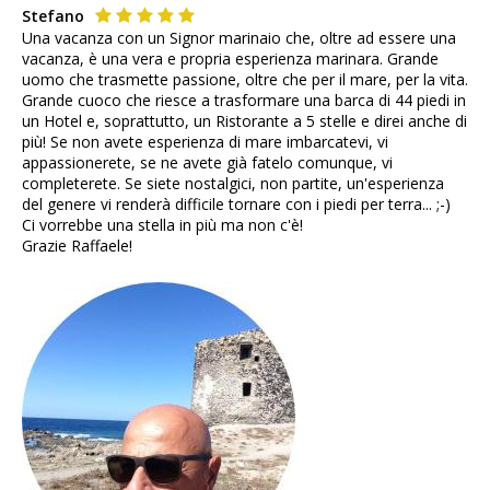
Stefano
Una vacanza con un Signor marinaio che, oltre ad essere una
vacanza, è una vera e propria esperienza marinara. Grande
uomo che trasmette passione, oltre che per il mare, per la vita.
Grande cuoco che riesce a trasformare una barca di 44 piedi in
un Hotel e, soprattutto, un Ristorante a 5 stelle e direi anche di
più! Se non avete esperienza di mare imbarcatevi, vi
appassionerete, se ne avete già fatelo comunque, vi
completerete. Se siete nostalgici, non partite, un'esperienza
del genere vi renderà difficile tornare con i piedi per terra... ;-)
Ci vorrebbe una stella in più ma non c'è!
Grazie Raffaele!