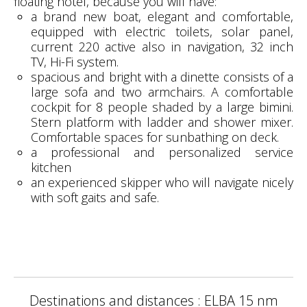
floating hotel, because you will have:
a brand new boat, elegant and comfortable,
equipped with electric toilets, solar panel,
current 220 active also in navigation, 32 inch
TV, Hi-Fi system.
spacious and bright with a dinette consists of a
large sofa and two armchairs. A comfortable
cockpit for 8 people shaded by a large bimini.
Stern platform with ladder and shower mixer.
Comfortable spaces for sunbathing on deck.
a professional and personalized service
kitchen
an experienced skipper who will navigate nicely
with soft gaits and safe.
Destinations and distances : ELBA 15 nm