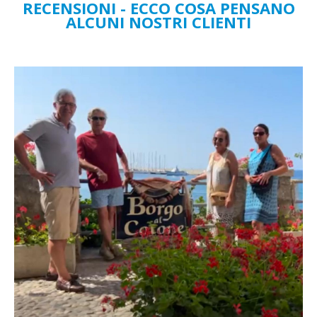
RECENSIONI - ECCO COSA PENSANO
ALCUNI NOSTRI CLIENTI