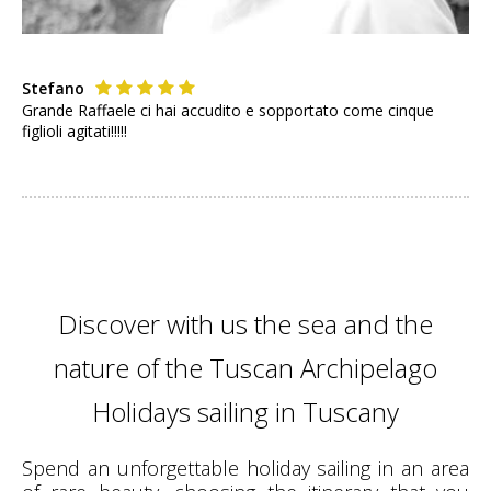
Stefano
Grande Raffaele ci hai accudito e sopportato come cinque
figlioli agitati!!!!!
Discover with us the sea and the
nature of the Tuscan Archipelago
Holidays sailing in Tuscany
Spend an unforgettable holiday sailing in an area