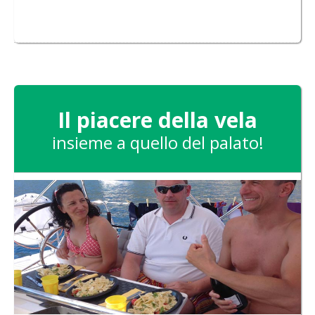
Il piacere della vela
insieme a quello del palato!