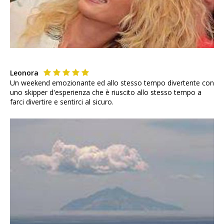
Leonora
Un weekend emozionante ed allo stesso tempo divertente con
uno skipper d'esperienza che è riuscito allo stesso tempo a
farci divertire e sentirci al sicuro.