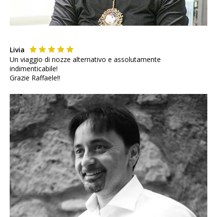
Livia
Un viaggio di nozze alternativo e assolutamente
indimenticabile!
Grazie Raffaele!!