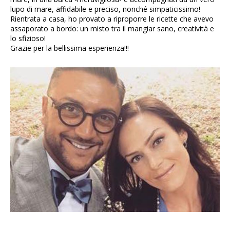
lupo di mare, affidabile e preciso, nonché simpaticissimo!
Rientrata a casa, ho provato a riproporre le ricette che avevo
assaporato a bordo: un misto tra il mangiar sano, creatività e
lo sfizioso!
Grazie per la bellissima esperienza!!!