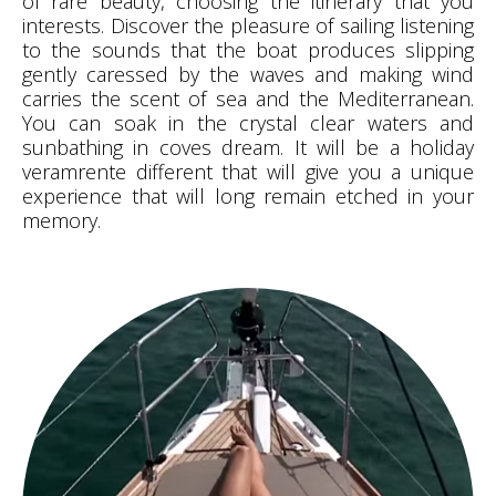
of rare beauty, choosing the itinerary that you
interests. Discover the pleasure of sailing listening
to the sounds that the boat produces slipping
gently caressed by the waves and making wind
carries the scent of sea and the Mediterranean.
You can soak in the crystal clear waters and
sunbathing in coves dream. It will be a holiday
veramrente different that will give you a unique
experience that will long remain etched in your
memory.