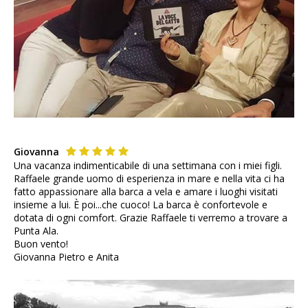
Giovanna
Una vacanza indimenticabile di una settimana con i miei figli.
Raffaele grande uomo di esperienza in mare e nella vita ci ha
fatto appassionare alla barca a vela e amare i luoghi visitati
insieme a lui. È poi...che cuoco! La barca è confortevole e
dotata di ogni comfort. Grazie Raffaele ti verremo a trovare a
Punta Ala.
Buon vento!
Giovanna Pietro e Anita