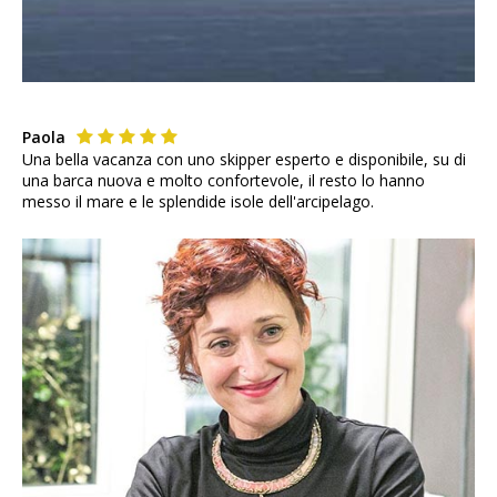
Paola
Una bella vacanza con uno skipper esperto e disponibile, su di
una barca nuova e molto confortevole, il resto lo hanno
messo il mare e le splendide isole dell'arcipelago.