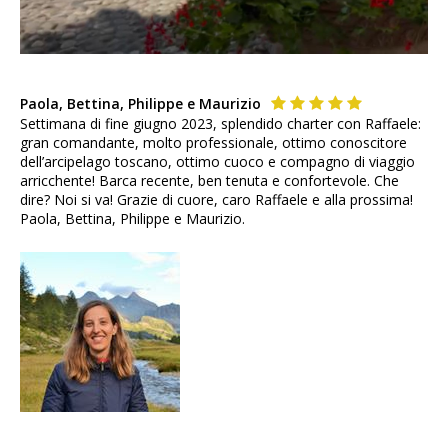
Paola, Bettina, Philippe e Maurizio
Settimana di fine giugno 2023, splendido charter con Raffaele:
gran comandante, molto professionale, ottimo conoscitore
dell’arcipelago toscano, ottimo cuoco e compagno di viaggio
arricchente! Barca recente, ben tenuta e confortevole. Che
dire? Noi si va! Grazie di cuore, caro Raffaele e alla prossima!
Paola, Bettina, Philippe e Maurizio.