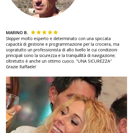
MARINO B.
Skipper molto esperto e determinato con una spiccata
capacità di gestione e programmazione per la crociera, ma
sopratutto un professionista di alto livello le cui condizioni
principali sono la sicurezza e la tranquillità di navigazione;
oltretutto è anche un ottimo cuoco. "UNA SICUREZZA"
Grazie Raffaele!