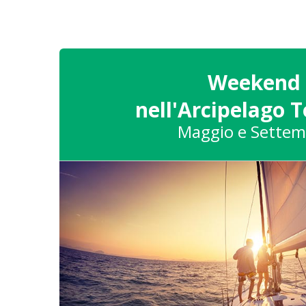
Weekend
nell'Arcipelago 
Maggio e Settem